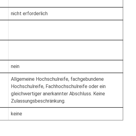
nicht erforderlich
nein
Allgemeine Hochschulreife, fachgebundene
Hochschulreife, Fachhochschulreife oder ein
gleichwertiger anerkannter Abschluss. Keine
Zulassungsbeschränkung.
keine