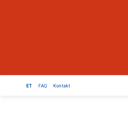
ET
FAQ
Kontakt