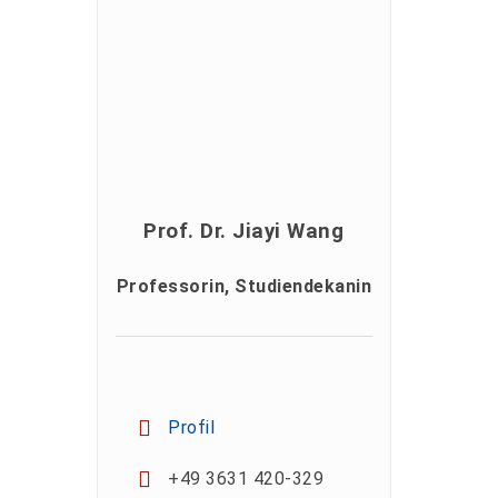
Prof. Dr. Jiayi Wang
Professorin, Studiendekanin
Profil
+49 3631 420-329