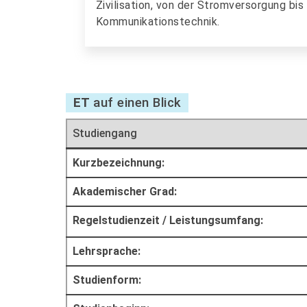
Zivilisation, von der Stromversorgung bis
Kommunikationstechnik.
ET
auf einen Blick
Studiengang
Kurzbezeichnung:
Akademischer Grad:
Regelstudienzeit / Leistungsumfang:
Lehrsprache:
Studienform: