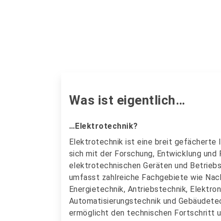
Was ist eigentlich…
…Elektrotechnik?
Elektrotechnik ist eine breit gefächerte 
sich mit der Forschung, Entwicklung und
elektrotechnischen Geräten und Betriebs
umfasst zahlreiche Fachgebiete wie Nach
Energietechnik, Antriebstechnik, Elektron
Automatisierungstechnik und Gebäudetec
ermöglicht den technischen Fortschritt u