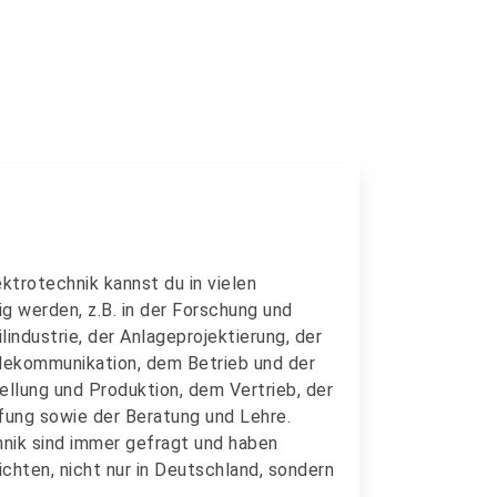
ktrotechnik kannst du in vielen
g werden, z.B. in der Forschung und
industrie, der Anlageprojektierung, der
elekommunikation, dem Betrieb und der
ellung und Produktion, dem Vertrieb, der
ung sowie der Beratung und Lehre.
hnik sind immer gefragt und haben
chten, nicht nur in Deutschland, sondern