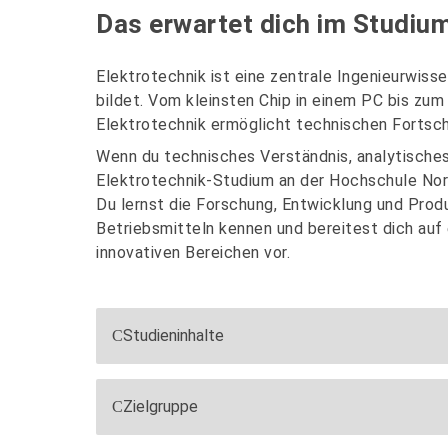
Das erwartet dich im Studiu
Elektrotechnik ist eine zentrale Ingenieurwiss
bildet. Vom kleinsten Chip in einem PC bis zu
Elektrotechnik ermöglicht technischen Fortsch
Wenn du technisches Verständnis, analytisches 
Elektrotechnik-Studium an der Hochschule Nor
Du lernst die Forschung, Entwicklung und Prod
Betriebsmitteln kennen und bereitest dich auf 
innovativen Bereichen vor.
Studieninhalte
Zielgruppe