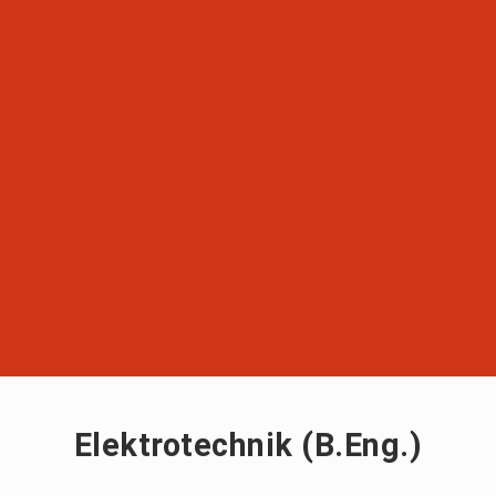
Elektrotechnik (B.Eng.)