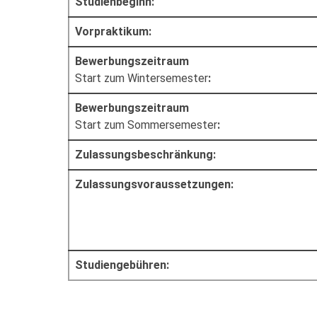
Studienbeginn:
Vorpraktikum:
Bewerbungszeitraum
Start zum Wintersemester
:
Bewerbungszeitraum
Start zum Sommersemester
:
Zulassungsbeschränkung:
Zulassungsvoraussetzungen:
Studiengebühren: