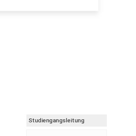
Studiengangsleitung