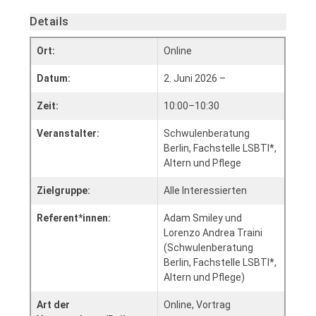
Details
Ort:
Online
Datum:
2. Juni 2026 –
Zeit:
10:00–10:30
Veranstalter:
Schwulenberatung
Berlin, Fachstelle LSBTI*,
Altern und Pflege
Zielgruppe:
Alle Interessierten
Referent*innen:
Adam Smiley und
Lorenzo Andrea Traini
(Schwulenberatung
Berlin, Fachstelle LSBTI*,
Altern und Pflege)
Art der
Online, Vortrag