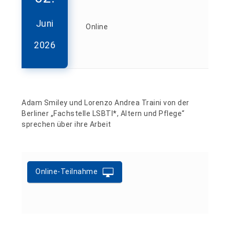
Juni
Online
2026
Adam Smiley und Lorenzo Andrea Traini von der
Berliner „Fachstelle LSBTI*, Altern und Pflege“
sprechen über ihre Arbeit
Online-Teilnahme