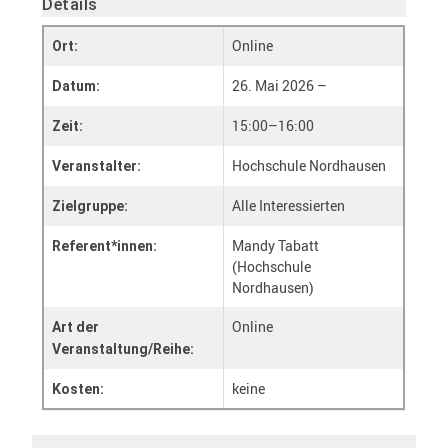
Details
Online
Ort:
26. Mai 2026 –
Datum:
15:00–16:00
Zeit:
Hochschule Nordhausen
Veranstalter:
Alle Interessierten
Zielgruppe:
Mandy Tabatt
Referent*innen:
(Hochschule
Nordhausen)
Online
Art der
Veranstaltung/Reihe:
keine
Kosten: