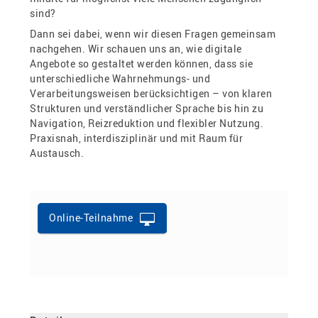
sind?
Dann sei dabei, wenn wir diesen Fragen gemeinsam
nachgehen. Wir schauen uns an, wie digitale
Angebote so gestaltet werden können, dass sie
unterschiedliche Wahrnehmungs- und
Verarbeitungsweisen berücksichtigen – von klaren
Strukturen und verständlicher Sprache bis hin zu
Navigation, Reizreduktion und flexibler Nutzung.
Praxisnah, interdisziplinär und mit Raum für
Austausch.
Online-Teilnahme