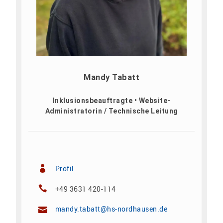
Mandy Tabatt
Inklusionsbeauftragte • Website-
Administratorin / Technische Leitung
Profil
+49 3631 420-114
mandy.tabatt@hs-nordhausen.de