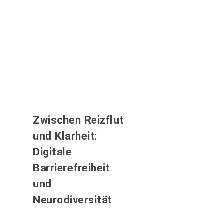
Zwischen Reizflut
und Klarheit:
Digitale
Barrierefreiheit
und
Neurodiversität