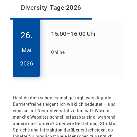
Diversity-Tage 2026
26.
15:00
–16:00
Uhr
Mai
Online
2026
Hast du dich schon einmal gefragt, was digitale
Barrierefreiheit eigentlich wirklich bedeutet – und
was sie mit Neurodiversität zu tun hat? Warum
manche Websites schnell erfassbar sind, während
andere überfordern? Oder wie Gestaltung, Struktur,
Sprache und Interaktion darüber entscheiden, ob
Inhalte für möglichst viele Menschen zugänglich