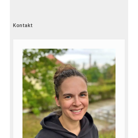
Kontakt