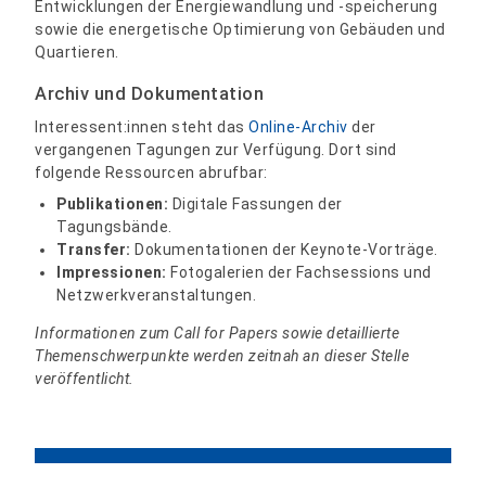
Entwicklungen der Energiewandlung und -speicherung
sowie die energetische Optimierung von Gebäuden und
Quartieren.
Archiv und Dokumentation
Interessent:innen steht das
Online-Archiv
der
vergangenen Tagungen zur Verfügung. Dort sind
folgende Ressourcen abrufbar:
Publikationen:
Digitale Fassungen der
Tagungsbände.
Transfer:
Dokumentationen der Keynote-Vorträge.
Impressionen:
Fotogalerien der Fachsessions und
Netzwerkveranstaltungen.
Informationen zum Call for Papers sowie detaillierte
Themenschwerpunkte werden zeitnah an dieser Stelle
veröffentlicht.