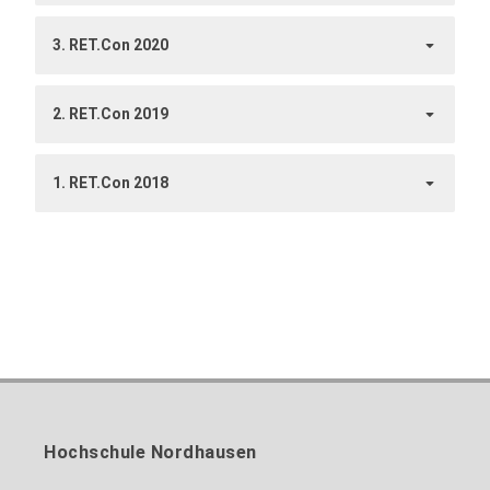
3. RET.Con 2020
2. RET.Con 2019
1. RET.Con 2018
Hochschule Nordhausen