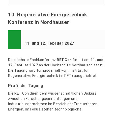
10. Regenerative Energietechnik
Konferenz in Nordhausen
11. und 12. Februar 2027
Die nächste Fachkonferenz
RET.Con
findet am
11. und
12. Februar 2027
an der Hochschule Nordhausen statt.
Die Tagung wird turnusgemäß vom Institut für
Regenerative Energietechnik (in.RET) ausgerichtet.
Profil der Tagung
Die RET.Con dient dem wissenschaftlichen Diskurs
zwischen Forschungseinrichtungen und
Industrieunternehmen im Bereich der Erneuerbaren
Energien. Im Fokus stehen technologische