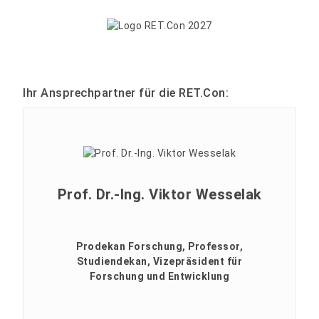
Ihr Ansprechpartner für die RET.Con:
Prof. Dr.-Ing. Viktor Wesselak
Prodekan Forschung, Professor,
Studiendekan, Vizepräsident für
Forschung und Entwicklung