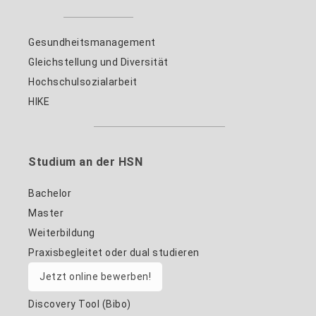
Gesundheitsmanagement
Gleichstellung und Diversität
Hochschulsozialarbeit
HIKE
Studium an der HSN
Bachelor
Master
Weiterbildung
Praxisbegleitet oder dual studieren
Jetzt online bewerben!
Discovery Tool (Bibo)