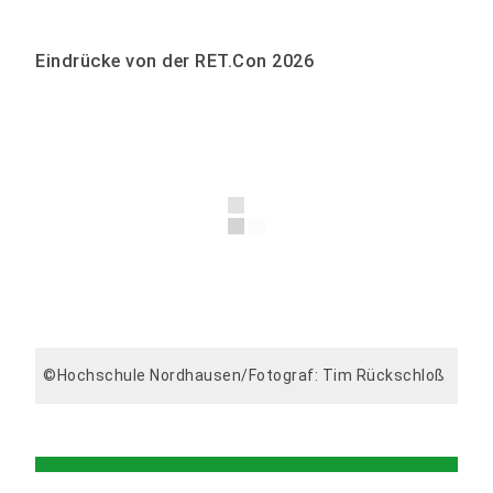
Eindrücke von der RET.Con 2026
©Hochschule Nordhausen/Fotograf: Tim Rückschloß