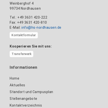
Weinberghof 4
99734 Nordhausen
Tel.: +49 3631 420-222
Fax: +49 3631 420-810
E-Mail:
info@hs-nordhausen.de
Kontaktformular
Kooperieren Sie mit uns:
Transferwerk
Informationen
Home
Aktuelles
Standort und Campusplan
Stellenangebote
Kontaktverzeichnis