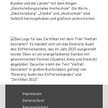
Impressum
Datenschutz
Barrierefreiheit