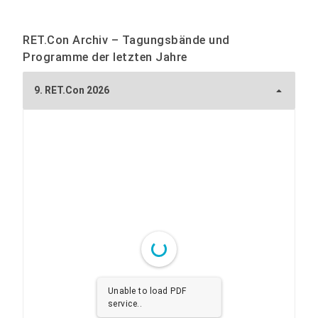
RET.Con Archiv – Tagungsbände und
Programme der letzten Jahre
9. RET.Con 2026
Unable to load PDF
service..