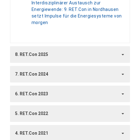
Interdisziplinärer Austausch zur
Energiewende: 9. RET.Con in Nordhausen
setzt Impulse für die Energiesysteme von
morgen
8. RET.Con 2025
7. RET.Con 2024
6. RET.Con 2023
5. RET.Con 2022
4. RET.Con 2021