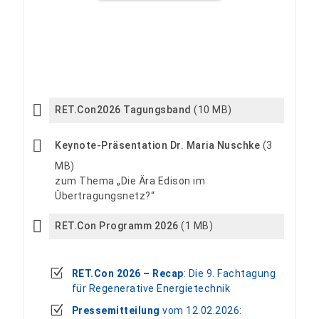
RET.Con2026 Tagungsband
(10 MB)
Keynote-Präsentation Dr. Maria Nuschke
(3
MB)
zum Thema „Die Ära Edison im
Übertragungsnetz?“
RET.Con Programm 2026
(1 MB)
RET.Con 2026 – Recap
: Die 9. Fachtagung
für Regenerative Energietechnik
Pressemitteilung
vom 12.02.2026: