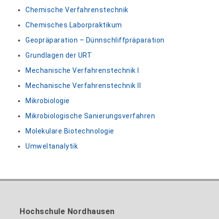
Chemische Verfahrenstechnik
Chemisches Laborpraktikum
Geopräparation – Dünnschliffpräparation
Grundlagen der URT
Mechanische Verfahrenstechnik I
Mechanische Verfahrenstechnik II
Mikrobiologie
Mikrobiologische Sanierungsverfahren
Molekulare Biotechnologie
Umweltanalytik
Hochschule Nordhausen