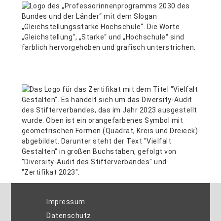
Impressum
Datenschutz