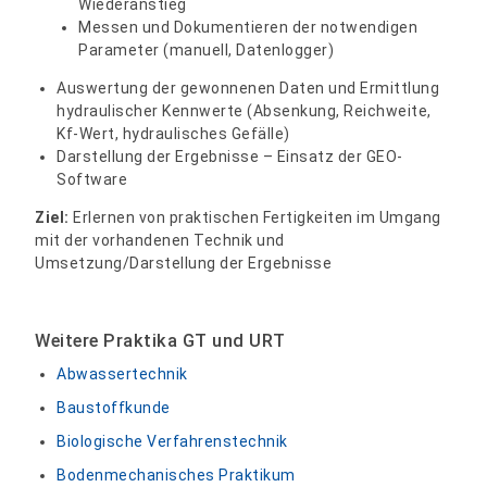
Wiederanstieg
Messen und Dokumentieren der notwendigen
Parameter (manuell, Datenlogger)
Auswertung der gewonnenen Daten und Ermittlung
hydraulischer Kennwerte (Absenkung, Reichweite,
Kf-Wert, hydraulisches Gefälle)
Darstellung der Ergebnisse – Einsatz der GEO-
Software
Ziel:
Erlernen von praktischen Fertigkeiten im Umgang
mit der vorhandenen Technik und
Umsetzung/Darstellung der Ergebnisse
Weitere Praktika GT und URT
Abwassertechnik
Baustoffkunde
Biologische Verfahrenstechnik
Bodenmechanisches Praktikum