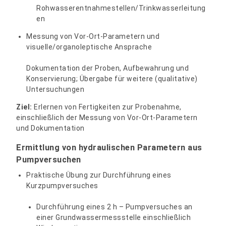
Rohwasserentnahmestellen/Trinkwasserleitung
en
Messung von Vor-Ort-Parametern und
visuelle/organoleptische Ansprache
Dokumentation der Proben, Aufbewahrung und
Konservierung; Übergabe für weitere (qualitative)
Untersuchungen
Ziel:
Erlernen von Fertigkeiten zur Probenahme,
einschließlich der Messung von Vor-Ort-Parametern
und Dokumentation
Ermittlung von hydraulischen Parametern aus
Pumpversuchen
Praktische Übung zur Durchführung eines
Kurzpumpversuches
Durchführung eines 2 h – Pumpversuches an
einer Grundwassermessstelle einschließlich