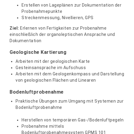
Erstellen von Lageplänen zur Dokumentation der
Probenahmepunkte
Streckenmessung, Nivellieren, GPS
Ziel:
Erlernen von Fertigkeiten zur Probenahme
einschließlich der organoleptischen Ansprache und
Dokumentation
Geologische Kartierung
Arbeiten mit der geologischen Karte
Gesteinsansprache im Aufschuss
Arbeiten mit dem Geologenkompass und Darstellung
von geologischen Flächen und Linearen
Bodenluftprobenahme
Praktische Übungen zum Umgang mit Systemen zur
Bodenluftprobenahme
Herstellen von temporären Gas-/Bodenluftpegeln
Probenahme mittels
Bodenluftprobenahmesystem GPMS 101