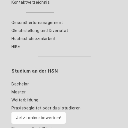
Kontaktverzeichnis
Gesundheitsmanagement
Gleichstellung und Diversität
Hochschulsozialarbeit
HIKE
Studium an der HSN
Bachelor
Master
Weiterbildung
Praxisbegleitet oder dual studieren
Jetzt online bewerben!