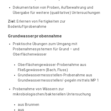
Dokumentation von Proben, Aufbewahrung und
Übergabe für weitere (qualitative) Untersuchungen
Ziel:
Erlernen von Fertigkeiten zur
Bodenluftprobenahme
Grundwasserprobennahme
Praktische Übungen zum Umgang mit
Probenahmesystemen für Grund – und
Oberflächenwässer
Oberflächengewässer-Probenahme aus
Fließgewässern (Bach, Fluss)
Grundwassermessstellen-Probenahme aus
Grundwassermessstellen/-pegeln mittels MP 1
Probenahme von Wässern zur
mikrobiologischen/bakteriellen Untersuchung
aus Brunnen
aus