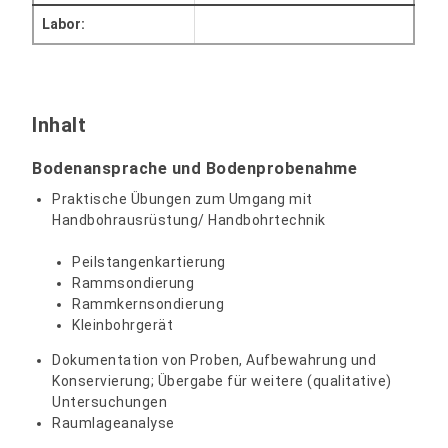
Labor:
Inhalt
Bodenansprache und Bodenprobenahme
Praktische Übungen zum Umgang mit
Handbohrausrüstung/ Handbohrtechnik
Peilstangenkartierung
Rammsondierung
Rammkernsondierung
Kleinbohrgerät
Dokumentation von Proben, Aufbewahrung und
Konservierung; Übergabe für weitere (qualitative)
Untersuchungen
Raumlageanalyse