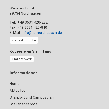
Weinberghof 4
99734 Nordhausen
Tel.: +49 3631 420-222
Fax: +49 3631 420-810
E-Mail:
info@hs-nordhausen.de
Kontaktformular
Kooperieren Sie mit uns:
Transferwerk
Informationen
Home
Aktuelles
Standort und Campusplan
Stellenangebote