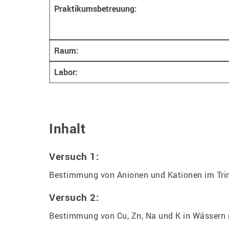
Praktikumsbetreuung:
Raum:
Labor:
Inhalt
Versuch 1:
Bestimmung von Anionen und Kationen im Tri
Versuch 2:
Bestimmung von Cu, Zn, Na und K in Wässer