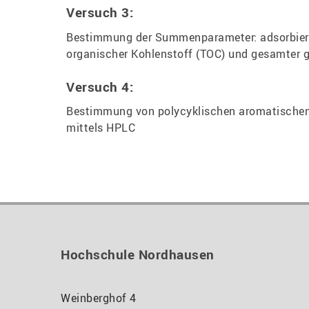
Versuch 3:
Bestimmung der Summenparameter: adsorbierb
organischer Kohlenstoff (TOC) und gesamter g
Versuch 4:
Bestimmung von polycyklischen aromatischen
mittels HPLC
Hochschule Nordhausen
Weinberghof 4