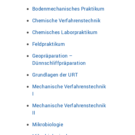
Bodenmechanisches Praktikum
Chemische Verfahrenstechnik
Chemisches Laborpraktikum
Feldpraktikum
Geopräparation –
Dünnschliffpräparation
Grundlagen der URT
Mechanische Verfahrenstechnik
I
Mechanische Verfahrenstechnik
II
Mikrobiologie