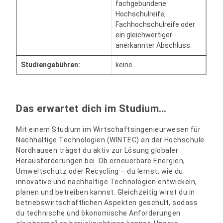
fachgebundene
Hochschulreife,
Fachhochschulreife oder
ein gleichwertiger
anerkannter Abschluss.
Studiengebühren:
keine
Das erwartet dich im Studium…
Mit einem Studium im Wirtschaftsingenieurwesen für
Nachhaltige Technologien (WINTEC) an der Hochschule
Nordhausen trägst du aktiv zur Lösung globaler
Herausforderungen bei. Ob erneuerbare Energien,
Umweltschutz oder Recycling – du lernst, wie du
innovative und nachhaltige Technologien entwickeln,
planen und betreiben kannst. Gleichzeitig wirst du in
betriebswirtschaftlichen Aspekten geschult, sodass
du technische und ökonomische Anforderungen