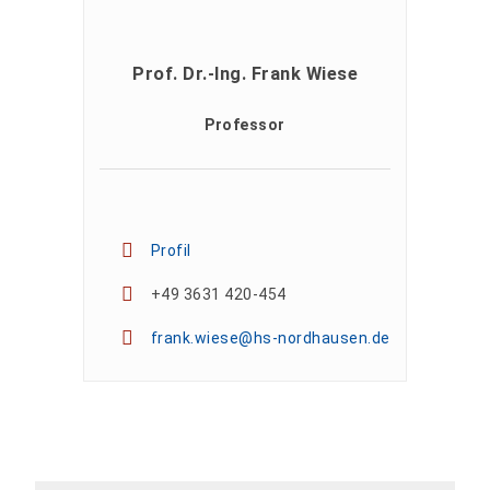
Prof. Dr.-Ing. Frank Wiese
Professor
Profil
+49 3631 420-454
frank.wiese@hs-nordhausen.de