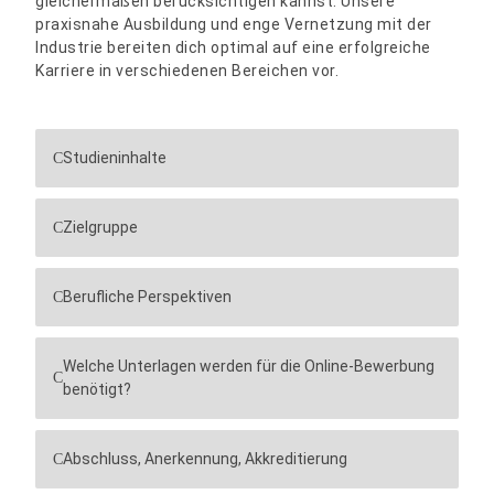
gleichermaßen berücksichtigen kannst. Unsere
praxisnahe Ausbildung und enge Vernetzung mit der
Industrie bereiten dich optimal auf eine erfolgreiche
Karriere in verschiedenen Bereichen vor.
Studieninhalte
Zielgruppe
Berufliche Perspektiven
Welche Unterlagen werden für die Online-Bewerbung
benötigt?
Abschluss, Anerkennung, Akkreditierung