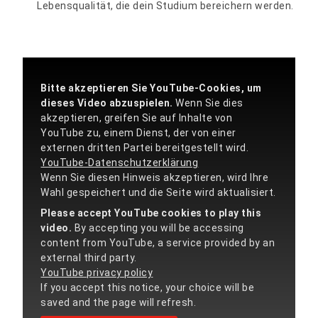
Lebensqualität, die dein Studium bereichern werden.
Bitte akzeptieren Sie YouTube-Cookies, um
dieses Video abzuspielen.
Wenn Sie dies
akzeptieren, greifen Sie auf Inhalte von
YouTube zu, einem Dienst, der von einer
externen dritten Partei bereitgestellt wird.
YouTube-Datenschutzerklärung
Wenn Sie diesen Hinweis akzeptieren, wird Ihre
Wahl gespeichert und die Seite wird aktualisiert.
Please accept YouTube cookies to play this
video.
By accepting you will be accessing
content from YouTube, a service provided by an
external third party.
YouTube privacy policy
If you accept this notice, your choice will be
saved and the page will refresh.