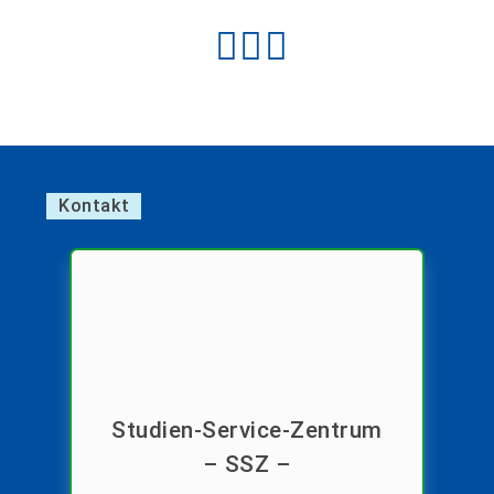
Kontakt
Studien-Service-Zentrum
– SSZ –