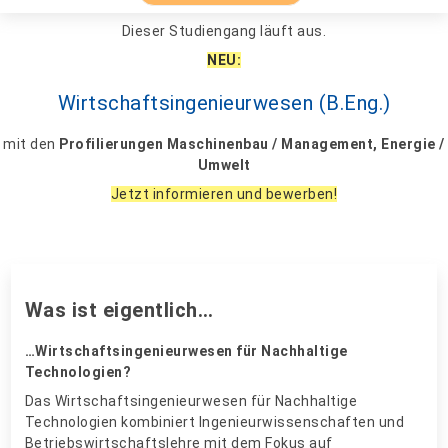
Dieser Studiengang läuft aus.
NEU:
Wirtschaftsingenieurwesen (B.Eng.)
mit den
Profilierungen Maschinenbau / Management, Energie /
Umwelt
Jetzt informieren und bewerben!
Was ist eigentlich…
…Wirtschaftsingenieurwesen für Nachhaltige
Technologien?
Das Wirtschaftsingenieurwesen für Nachhaltige
Technologien kombiniert Ingenieurwissenschaften und
Betriebswirtschaftslehre mit dem Fokus auf