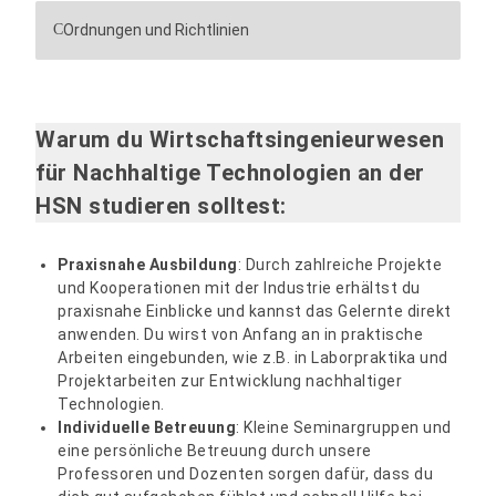
Ordnungen und Richtlinien
Warum du Wirtschaftsingenieurwesen
für Nachhaltige Technologien an der
HSN studieren solltest:
Praxisnahe Ausbildung
: Durch zahlreiche Projekte
und Kooperationen mit der Industrie erhältst du
praxisnahe Einblicke und kannst das Gelernte direkt
anwenden. Du wirst von Anfang an in praktische
Arbeiten eingebunden, wie z.B. in Laborpraktika und
Projektarbeiten zur Entwicklung nachhaltiger
Technologien.
Individuelle Betreuung
: Kleine Seminargruppen und
eine persönliche Betreuung durch unsere
Professoren und Dozenten sorgen dafür, dass du