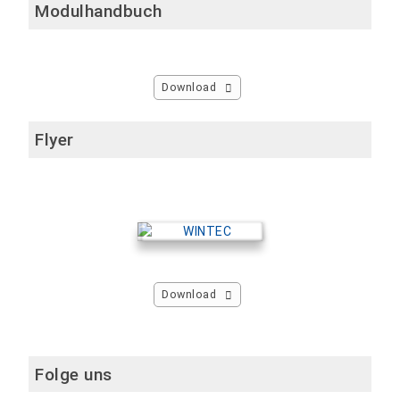
Modulhandbuch
Download
Flyer
Download
Folge uns