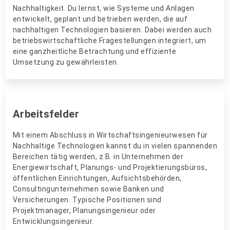
Nachhaltigkeit. Du lernst, wie Systeme und Anlagen
entwickelt, geplant und betrieben werden, die auf
nachhaltigen Technologien basieren. Dabei werden auch
betriebswirtschaftliche Fragestellungen integriert, um
eine ganzheitliche Betrachtung und effiziente
Umsetzung zu gewährleisten.
Arbeitsfelder
Mit einem Abschluss in Wirtschaftsingenieurwesen für
Nachhaltige Technologien kannst du in vielen spannenden
Bereichen tätig werden, z.B. in Unternehmen der
Energiewirtschaft, Planungs- und Projektierungsbüros,
öffentlichen Einrichtungen, Aufsichtsbehörden,
Consultingunternehmen sowie Banken und
Versicherungen. Typische Positionen sind
Projektmanager, Planungsingenieur oder
Entwicklungsingenieur.