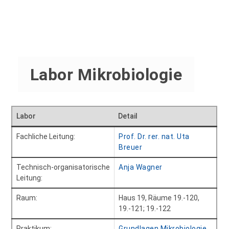
Labor Mikrobiologie
Labor
Detail
Fachliche Leitung:
Prof. Dr. rer. nat. Uta
Breuer
Technisch-organisatorische
Anja Wagner
Leitung:
Raum:
Haus 19, Räume 19.-120,
19.-121; 19.-122
Praktikum:
Grundlagen Mikrobiologie