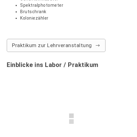
Spektralphotometer
Brutschrank
Koloniezähler
Praktikum zur Lehrveranstaltung
Einblicke ins Labor / Praktikum