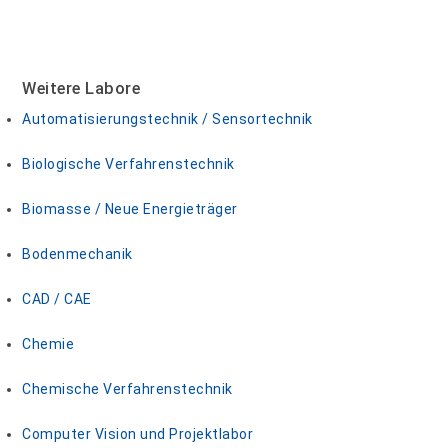
Weitere Labore
Automatisierungstechnik / Sensortechnik
Biologische Verfahrenstechnik
Biomasse / Neue Energieträger
Bodenmechanik
CAD / CAE
Chemie
Chemische Verfahrenstechnik
Computer Vision und Projektlabor