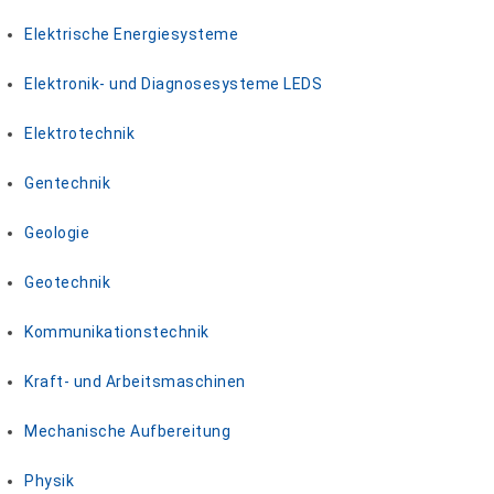
Elektrische Energiesysteme
Elektronik- und Diagnosesysteme LEDS
Elektrotechnik
Gentechnik
Geologie
Geotechnik
Kommunikationstechnik
Kraft- und Arbeitsmaschinen
Mechanische Aufbereitung
Physik