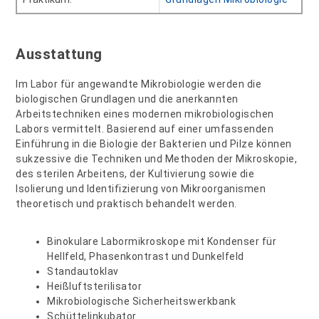
Ausstattung
Im Labor für angewandte Mikrobiologie werden die
biologischen Grundlagen und die anerkannten
Arbeitstechniken eines modernen mikrobiologischen
Labors vermittelt. Basierend auf einer umfassenden
Einführung in die Biologie der Bakterien und Pilze können
sukzessive die Techniken und Methoden der Mikroskopie,
des sterilen Arbei­tens, der Kultivierung sowie die
Isolierung und Identifizierung von Mikroorganismen
theoretisch und praktisch behandelt werden.
Binokulare Labormikroskope mit Kondenser für
Hellfeld, Phasenkontrast und Dunkelfeld
Standautoklav
Heißluftsterilisator
Mikrobiologische Sicherheitswerkbank
Schüttelinkubator