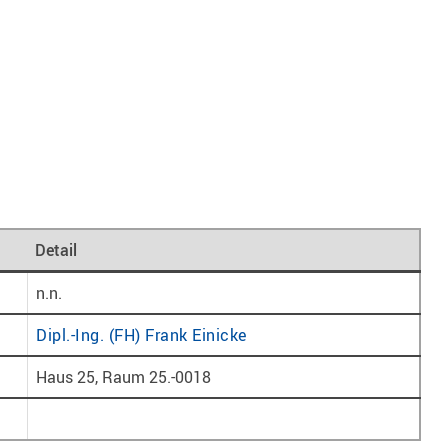
Detail
n.n.
Dipl.-Ing. (FH) Frank Einicke
Haus 25, Raum 25.-0018