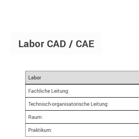
Labor CAD / CAE
Labor
Fachliche Leitung:
Technisch-organisatorische Leitung:
Raum:
Praktikum: