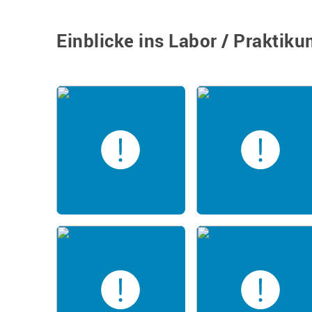
Einblicke ins Labor / Praktik