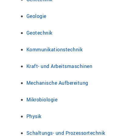
Geologie
Geotechnik
Kommunikationstechnik
Kraft- und Arbeitsmaschinen
Mechanische Aufbereitung
Mikrobiologie
Physik
Schaltungs- und Prozessortechnik