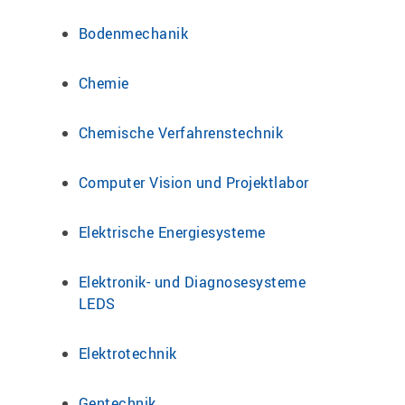
Bodenmechanik
Chemie
Chemische Verfahrenstechnik
Computer Vision und Projektlabor
Elektrische Energiesysteme
Elektronik- und Diagnosesysteme
LEDS
Elektrotechnik
Gentechnik