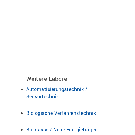
Weitere Labore
Automatisierungstechnik /
Sensortechnik
Biologische Verfahrenstechnik
Biomasse / Neue Energieträger