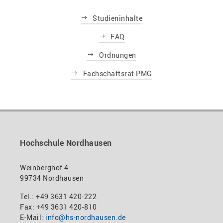
Studieninhalte
FAQ
Ordnungen
Fachschaftsrat PMG
Hochschule Nordhausen
Weinberghof 4
99734 Nordhausen
Tel.: +49 3631 420-222
Fax: +49 3631 420-810
E-Mail:
info@hs-nordhausen.de