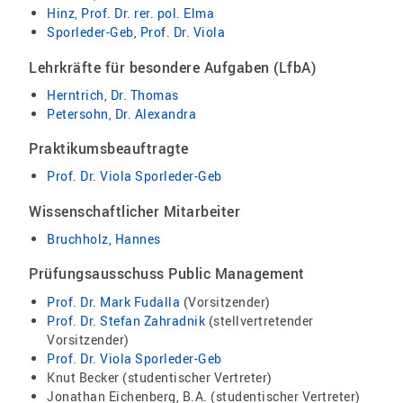
Hinz, Prof. Dr. rer. pol. Elma
Sporleder-Geb, Prof. Dr. Viola
Lehrkräfte für besondere Aufgaben (LfbA)
Herntrich, Dr. Thomas
Petersohn, Dr. Alexandra
Praktikumsbeauftragte
Prof. Dr. Viola Sporleder-Geb
Wissenschaftlicher Mitarbeiter
Bruchholz, Hannes
Prüfungsausschuss Public Management
Prof. Dr. Mark Fudalla
(Vorsitzender)
Prof. Dr. Stefan Zahradnik
(stellvertretender
Vorsitzender)
Prof. Dr. Viola Sporleder-Geb
Knut Becker (studentischer Vertreter)
Jonathan Eichenberg, B.A. (studentischer Vertreter)