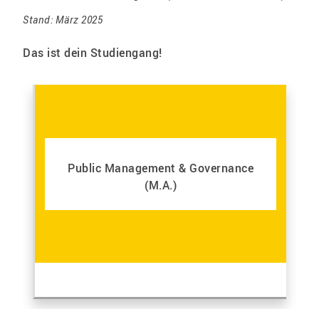
Stand: März 2025
Das ist dein Studiengang!
Public Management & Governance
(M.A.)