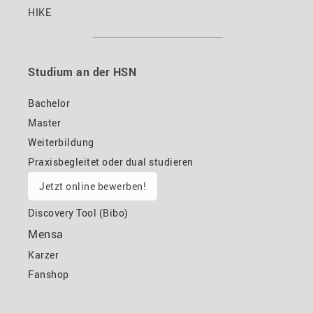
HIKE
Studium an der HSN
Bachelor
Master
Weiterbildung
Praxisbegleitet oder dual studieren
Jetzt online bewerben!
Discovery Tool (Bibo)
Mensa
Karzer
Fanshop