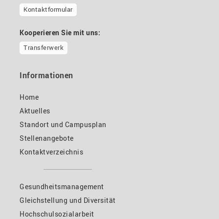
Kontaktformular
Kooperieren Sie mit uns:
Transferwerk
Informationen
Home
Aktuelles
Standort und Campusplan
Stellenangebote
Kontaktverzeichnis
Gesundheitsmanagement
Gleichstellung und Diversität
Hochschulsozialarbeit