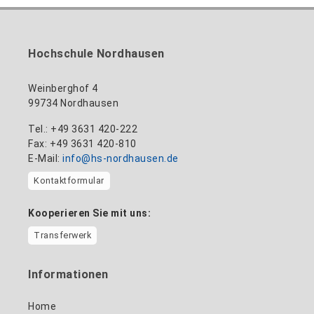
Hochschule Nordhausen
Weinberghof 4
99734 Nordhausen
Tel.: +49 3631 420-222
Fax: +49 3631 420-810
E-Mail:
info@hs-nordhausen.de
Kontaktformular
Kooperieren Sie mit uns:
Transferwerk
Informationen
Home