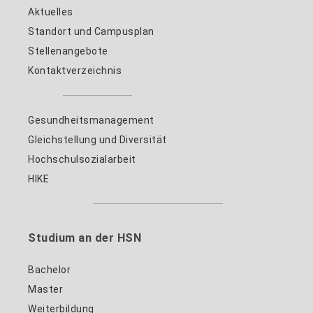
Aktuelles
Standort und Campusplan
Stellenangebote
Kontaktverzeichnis
Gesundheitsmanagement
Gleichstellung und Diversität
Hochschulsozialarbeit
HIKE
Studium an der HSN
Bachelor
Master
Weiterbildung