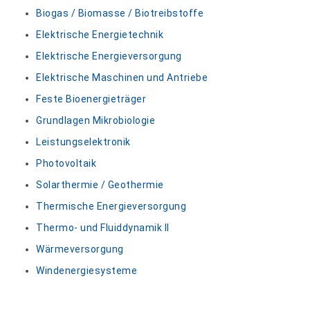
Biogas / Biomasse / Biotreibstoffe
Elektrische Energietechnik
Elektrische Energieversorgung
Elektrische Maschinen und Antriebe
Feste Bioenergieträger
Grundlagen Mikrobiologie
Leistungselektronik
Photovoltaik
Solarthermie / Geothermie
Thermische Energieversorgung
Thermo- und Fluiddynamik II
Wärmeversorgung
Windenergiesysteme