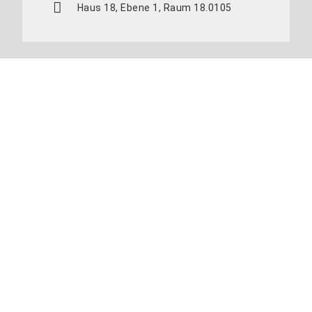
Haus 18, Ebene 1, Raum 18.0105