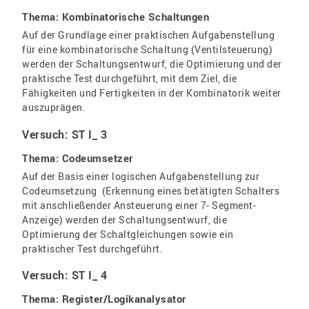
Thema: Kombinatorische Schaltungen
Auf der Grundlage einer praktischen Aufgabenstellung
für eine kombinatorische Schaltung (Ventilsteuerung)
werden der Schaltungsentwurf, die Optimierung und der
praktische Test durchgeführt, mit dem Ziel, die
Fähigkeiten und Fertigkeiten in der Kombinatorik weiter
auszuprägen.
Versuch: ST I_ 3
Thema: Codeumsetzer
Auf der Basis einer logischen Aufgabenstellung zur
Codeumsetzung (Erkennung eines betätigten Schalters
mit anschließender Ansteuerung einer 7- Segment-
Anzeige) werden der Schaltungsentwurf, die
Optimierung der Schaltgleichungen sowie ein
praktischer Test durchgeführt.
Versuch: ST I_ 4
Thema: Register/Logikanalysator