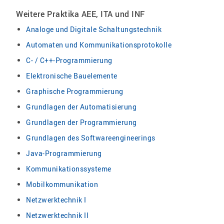
Weitere Praktika AEE, ITA und INF
Analoge und Digitale Schaltungstechnik
Automaten und Kommunikationsprotokolle
C- / C++-Programmierung
Elektronische Bauelemente
Graphische Programmierung
Grundlagen der Automatisierung
Grundlagen der Programmierung
Grundlagen des Softwareengineerings
Java-Programmierung
Kommunikationssysteme
Mobilkommunikation
Netzwerktechnik I
Netzwerktechnik II