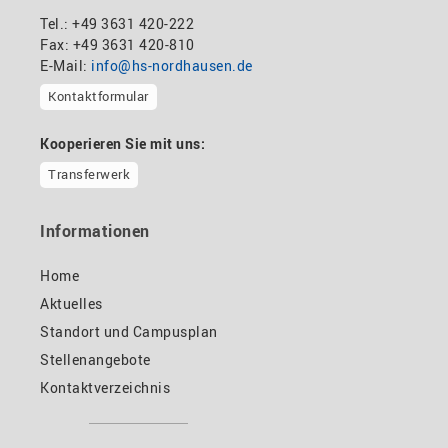
Tel.: +49 3631 420-222
Fax: +49 3631 420-810
E-Mail:
info@hs-nordhausen.de
Kontaktformular
Kooperieren Sie mit uns:
Transferwerk
Informationen
Home
Aktuelles
Standort und Campusplan
Stellenangebote
Kontaktverzeichnis