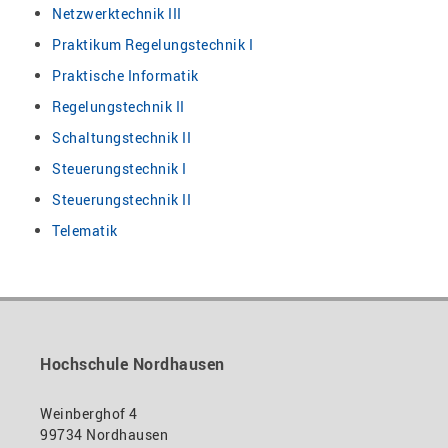
Netzwerktechnik III
Praktikum Regelungstechnik I
Praktische Informatik
Regelungstechnik II
Schaltungstechnik II
Steuerungstechnik I
Steuerungstechnik II
Telematik
Hochschule Nordhausen
Weinberghof 4
99734 Nordhausen