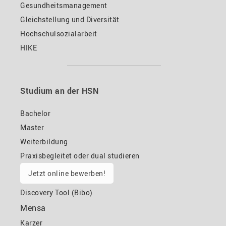
Gesundheitsmanagement
Gleichstellung und Diversität
Hochschulsozialarbeit
HIKE
Studium an der HSN
Bachelor
Master
Weiterbildung
Praxisbegleitet oder dual studieren
Jetzt online bewerben!
Discovery Tool (Bibo)
Mensa
Karzer