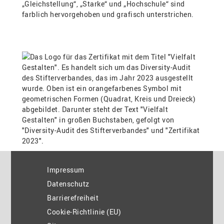
Impressum
Datenschutz
Barrierefreiheit
Cookie-Richtlinie (EU)