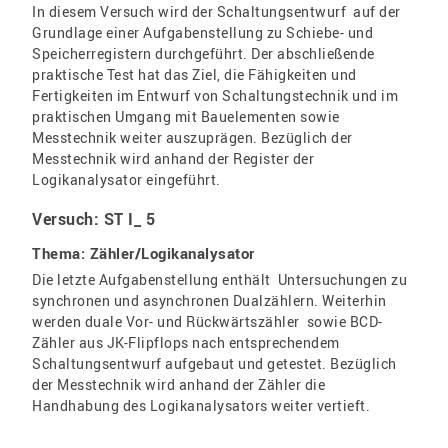
In diesem Versuch wird der Schaltungsentwurf auf der
Grundlage einer Aufgabenstellung zu Schiebe- und
Speicherregistern durchgeführt. Der abschließende
praktische Test hat das Ziel, die Fähigkeiten und
Fertigkeiten im Entwurf von Schaltungstechnik und im
praktischen Umgang mit Bauelementen sowie
Messtechnik weiter auszuprägen. Bezüglich der
Messtechnik wird anhand der Register der
Logikanalysator eingeführt.
Versuch: ST I_ 5
Thema: Zähler/Logikanalysator
Die letzte Aufgabenstellung enthält Untersuchungen zu
synchronen und asynchronen Dualzählern. Weiterhin
werden duale Vor- und Rückwärtszähler sowie BCD-
Zähler aus JK-Flipflops nach entsprechendem
Schaltungsentwurf aufgebaut und getestet. Bezüglich
der Messtechnik wird anhand der Zähler die
Handhabung des Logikanalysators weiter vertieft.