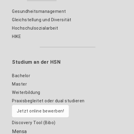
Gesundheitsmanagement
Gleichstellung und Diversität
Hochschulsozialarbeit
HIKE
Studium an der HSN
Bachelor
Master
Weiterbildung
Praxisbegleitet oder dual studieren
Jetzt online bewerben!
Discovery Tool (Bibo)
Mensa