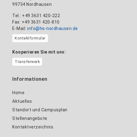
99734 Nordhausen
Tel.: +49 3631 420-222
Fax: +49 3631 420-810
E-Mail:
info@hs-nordhausen.de
Kontaktformular
Kooperieren Sie mit uns:
Transferwerk
Informationen
Home
Aktuelles
Standort und Campusplan
Stellenangebote
Kontaktverzeichnis