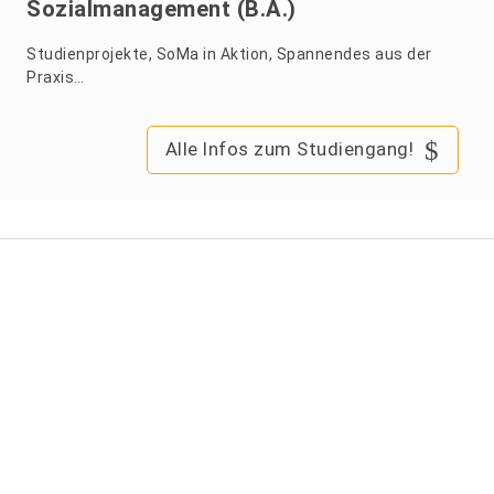
Sozialmanagement (B.A.)
Studienprojekte, SoMa in Aktion, Spannendes aus der
Praxis…
Alle Infos zum Studiengang!
26. Juni 2026