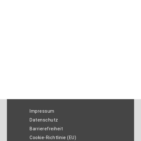
Impressum
Datenschutz
Barrierefreiheit
Cookie-Richtlinie (EU)