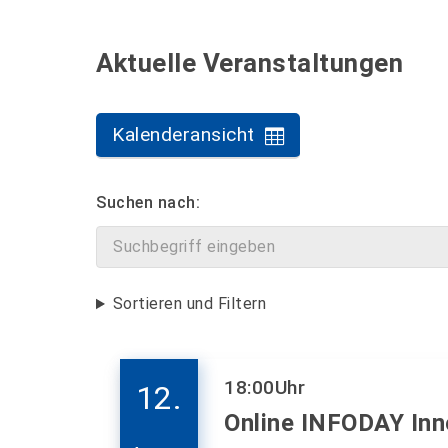
Aktuelle Veranstaltungen
Kalenderansicht
Suchen nach:
Sortieren und Filtern
18:00
Uhr
12.
Online INFODAY Inn