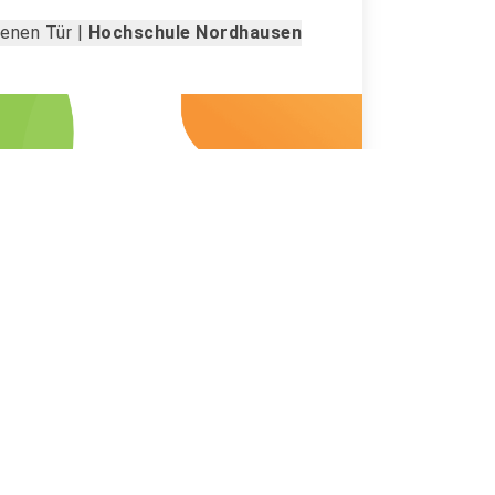
enen Tür |
Hochschule Nordhausen