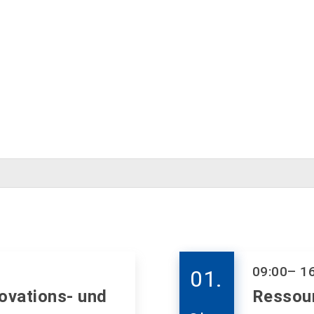
09:00
– 1
01.
ovations- und
Ressou