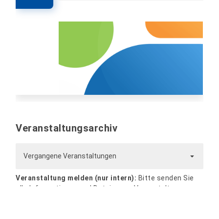
Veranstaltungsarchiv
Vergangene Veranstaltungen
Veranstaltung melden (nur intern):
Bitte senden Sie
alle Informationen und Dateien zur Veranstaltung per
Mail an
website@hs-nordhausen.de
. Die Veranstaltung
wird zeitnah bearbeitet und veröffentlicht.