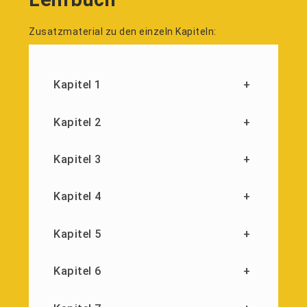
Zusatzmaterial zu den einzeln Kapiteln:
Kapitel 1
+
Kapitel 2
+
Kapitel 3
+
Kapitel 4
+
Kapitel 5
+
Kapitel 6
+