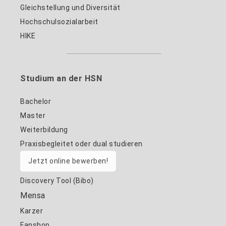
Gleichstellung und Diversität
Hochschulsozialarbeit
HIKE
Studium an der HSN
Bachelor
Master
Weiterbildung
Praxisbegleitet oder dual studieren
Jetzt online bewerben!
Discovery Tool (Bibo)
Mensa
Karzer
Fanshop