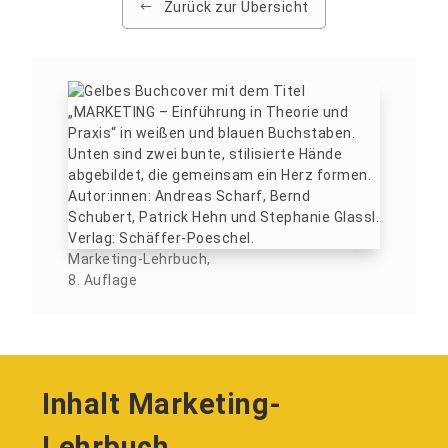
Zurück zur Übersicht
Marketing-Lehrbuch,
8. Auflage
Inhalt Marketing-
Lehrbuch