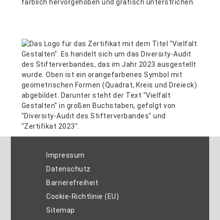
Impressum
Datenschutz
Barrierefreiheit
Cookie-Richtlinie (EU)
Sitemap