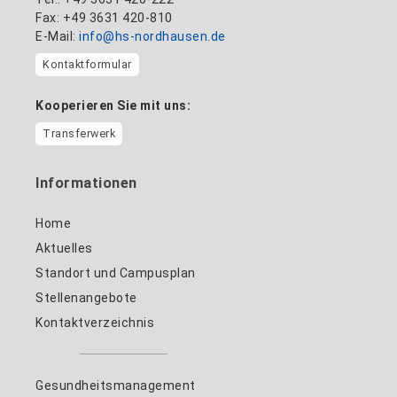
Fax: +49 3631 420-810
E-Mail:
info@hs-nordhausen.de
Kontaktformular
Kooperieren Sie mit uns:
Transferwerk
Informationen
Home
Aktuelles
Standort und Campusplan
Stellenangebote
Kontaktverzeichnis
Gesundheitsmanagement