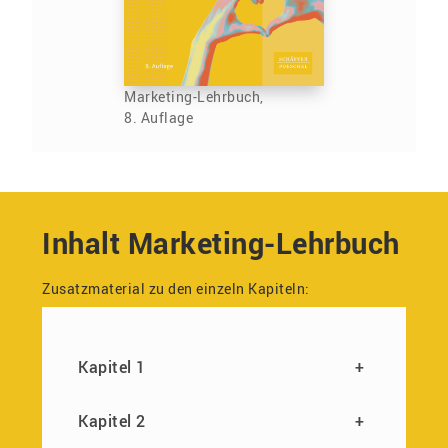
Marketing-Lehrbuch,
8. Auflage
Inhalt Marketing-Lehrbuch
Zusatzmaterial zu den einzeln Kapiteln:
Kapitel 1
+
Kapitel 2
+