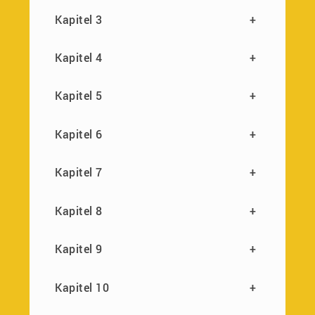
Kapitel 3
+
Kapitel 4
+
Kapitel 5
+
Kapitel 6
+
Kapitel 7
+
Kapitel 8
+
Kapitel 9
+
Kapitel 10
+