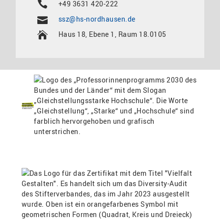
+49 3631 420-222
ssz@hs-nordhausen.de
Haus 18, Ebene 1, Raum 18.0105