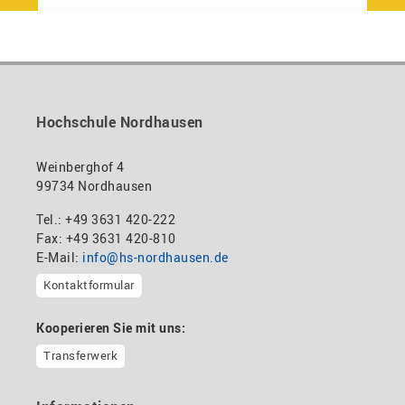
Hochschule Nordhausen
Weinberghof 4
99734 Nordhausen
Tel.: +49 3631 420-222
Fax: +49 3631 420-810
E-Mail:
info@hs-nordhausen.de
Kontaktformular
Kooperieren Sie mit uns:
Transferwerk