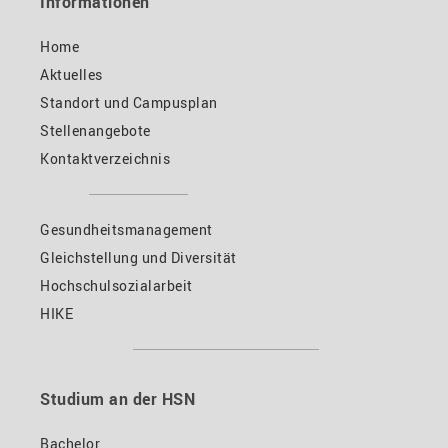
Informationen
Home
Aktuelles
Standort und Campusplan
Stellenangebote
Kontaktverzeichnis
Gesundheitsmanagement
Gleichstellung und Diversität
Hochschulsozialarbeit
HIKE
Studium an der HSN
Bachelor