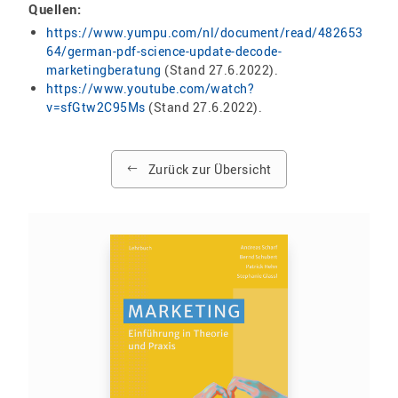
Quellen:
https://www.yumpu.com/nl/document/read/482653
64/german-pdf-science-update-decode-
marketingberatung
(Stand 27.6.2022).
https://www.youtube.com/watch?
v=sfGtw2C95Ms
(Stand 27.6.2022).
Zurück zur Übersicht