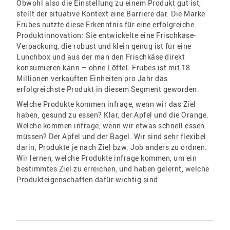
Obwohl also die Einstellung zu einem Produkt gut ist,
stellt der situative Kontext eine Barriere dar. Die Marke
Frubes nutzte diese Erkenntnis für eine erfolgreiche
Produktinnovation: Sie entwickelte eine Frischkäse-
Verpackung, die robust und klein genug ist für eine
Lunchbox und aus der man den Frischkäse direkt
konsumieren kann – ohne Löffel. Frubes ist mit 18
Millionen verkauften Einheiten pro Jahr das
erfolgreichste Produkt in diesem Segment geworden.
Welche Produkte kommen infrage, wenn wir das Ziel
haben, gesund zu essen? Klar, der Apfel und die Orange.
Welche kommen infrage, wenn wir etwas schnell essen
müssen? Der Apfel und der Bagel. Wir sind sehr flexibel
darin, Produkte je nach Ziel bzw. Job anders zu ordnen.
Wir lernen, welche Produkte infrage kommen, um ein
bestimmtes Ziel zu erreichen, und haben gelernt, welche
Produkteigenschaften dafür wichtig sind.