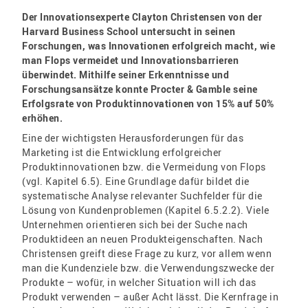
Der Innovationsexperte Clayton Christensen von der
Harvard Business School untersucht in seinen
Forschungen, was Innovationen erfolgreich macht, wie
man Flops vermeidet und Innovationsbarrieren
überwindet. Mithilfe seiner Erkenntnisse und
Forschungsansätze konnte Procter & Gamble seine
Erfolgsrate von Produktinnovationen von 15% auf 50%
erhöhen.
Eine der wichtigsten Herausforderungen für das
Marketing ist die Entwicklung erfolgreicher
Produktinnovationen bzw. die Vermeidung von Flops
(vgl. Kapitel 6.5). Eine Grundlage dafür bildet die
systematische Analyse relevanter Suchfelder für die
Lösung von Kundenproblemen (Kapitel 6.5.2.2). Viele
Unternehmen orientieren sich bei der Suche nach
Produktideen an neuen Produkteigenschaften. Nach
Christensen greift diese Frage zu kurz, vor allem wenn
man die Kundenziele bzw. die Verwendungszwecke der
Produkte – wofür, in welcher Situation will ich das
Produkt verwenden – außer Acht lässt. Die Kernfrage in