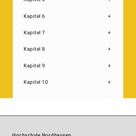
Kapitel 6
+
Kapitel 7
+
Kapitel 8
+
Kapitel 9
+
Kapitel 10
+
Hochschule Nordhausen