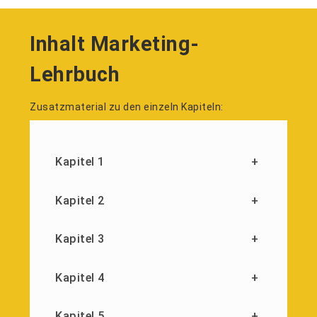
Inhalt Marketing-
Lehrbuch
Zusatzmaterial zu den einzeln Kapiteln:
Kapitel 1
+
Kapitel 2
+
Kapitel 3
+
Kapitel 4
+
Kapitel 5
+