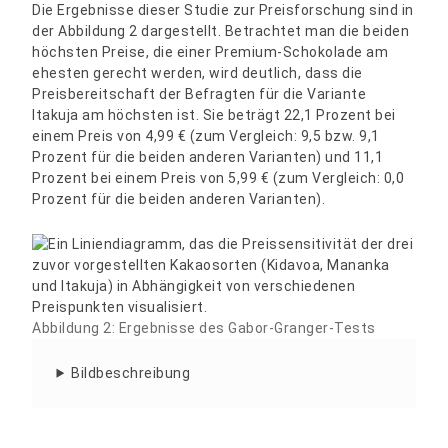
Die Ergebnisse dieser Studie zur Preisforschung sind in
der Abbildung 2 dargestellt. Betrachtet man die beiden
höchsten Preise, die einer Premium-Schokolade am
ehesten gerecht werden, wird deutlich, dass die
Preisbereitschaft der Befragten für die Variante
Itakuja am höchsten ist. Sie beträgt 22,1 Prozent bei
einem Preis von 4,99 € (zum Vergleich: 9,5 bzw. 9,1
Prozent für die beiden anderen Varianten) und 11,1
Prozent bei einem Preis von 5,99 € (zum Vergleich: 0,0
Prozent für die beiden anderen Varianten).
Abbildung 2: Ergebnisse des Gabor-Granger-Tests
Bildbeschreibung