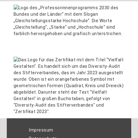
Impressum