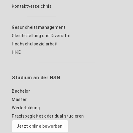
Kontaktverzeichnis
Gesundheitsmanagement
Gleichstellung und Diversität
Hochschulsozialarbeit
HIKE
Studium an der HSN
Bachelor
Master
Weiterbildung
Praxisbegleitet oder dual studieren
Jetzt online bewerben!