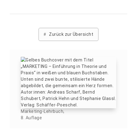
Zurück zur Übersicht
Marketing-Lehrbuch,
8. Auflage