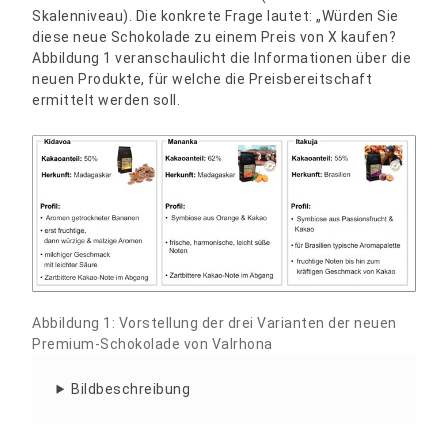
Skalenniveau). Die konkrete Frage lautet: „Würden Sie
diese neue Schokolade zu einem Preis von X kaufen?
Abbildung 1 veranschaulicht die Informationen über die
neuen Produkte, für welche die Preisbereitschaft
ermittelt werden soll.
Abbildung 1: Vorstellung der drei Varianten der neuen
Premium-Schokolade von Valrhona
Bildbeschreibung