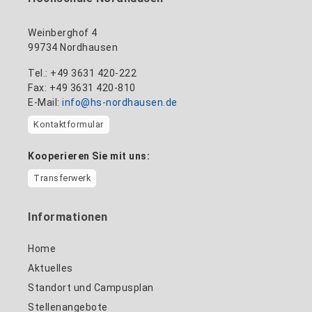
Weinberghof 4
99734 Nordhausen
Tel.: +49 3631 420-222
Fax: +49 3631 420-810
E-Mail:
info@hs-nordhausen.de
Kontaktformular
Kooperieren Sie mit uns:
Transferwerk
Informationen
Home
Aktuelles
Standort und Campusplan
Stellenangebote