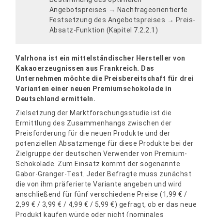
Angebotspreises → Nachfrageorientierte
Festsetzung des Angebotspreises → Preis-
Absatz-Funktion (Kapitel 7.2.2.1)
Valrhona ist ein mittelständischer Hersteller von
Kakaoerzeugnissen aus Frankreich. Das
Unternehmen möchte die Preisbereitschaft für drei
Varianten einer neuen Premiumschokolade in
Deutschland ermitteln.
Zielsetzung der Marktforschungsstudie ist die
Ermittlung des Zusammenhangs zwischen der
Preisforderung für die neuen Produkte und der
potenziellen Absatzmenge für diese Produkte bei der
Zielgruppe der deutschen Verwender von Premium-
Schokolade. Zum Einsatz kommt der sogenannte
Gabor-Granger-Test. Jeder Befragte muss zunächst
die von ihm präferierte Variante angeben und wird
anschließend für fünf verschiedene Preise (1,99 € /
2,99 € / 3,99 € / 4,99 € / 5,99 €) gefragt, ob er das neue
Produkt kaufen würde oder nicht (nominales