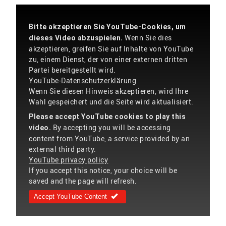
Bitte akzeptieren Sie YouTube-Cookies, um
Wenn Sie dies
dieses Video abzuspielen.
akzeptieren, greifen Sie auf Inhalte von YouTube
zu, einem Dienst, der von einer externen dritten
Partei bereitgestellt wird.
YouTube-Datenschutzerklärung
Wenn Sie diesen Hinweis akzeptieren, wird Ihre
Wahl gespeichert und die Seite wird aktualisiert.
Please accept YouTube cookies to play this
By accepting you will be accessing
video.
content from YouTube, a service provided by an
external third party.
YouTube privacy policy
If you accept this notice, your choice will be
saved and the page will refresh.
Accept YouTube Content