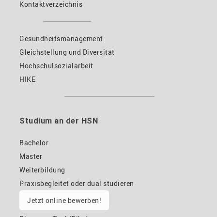
Kontaktverzeichnis
Gesundheitsmanagement
Gleichstellung und Diversität
Hochschulsozialarbeit
HIKE
Studium an der HSN
Bachelor
Master
Weiterbildung
Praxisbegleitet oder dual studieren
Jetzt online bewerben!