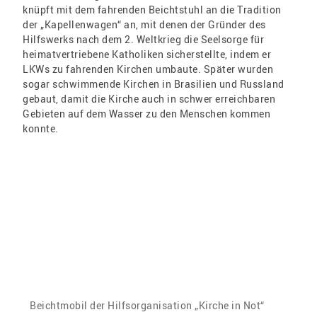
knüpft mit dem fahrenden Beichtstuhl an die Tradition
der „Kapellenwagen“ an, mit denen der Gründer des
Hilfswerks nach dem 2. Weltkrieg die Seelsorge für
heimatvertriebene Katholiken sicherstellte, indem er
LKWs zu fahrenden Kirchen umbaute. Später wurden
sogar schwimmende Kirchen in Brasilien und Russland
gebaut, damit die Kirche auch in schwer erreichbaren
Gebieten auf dem Wasser zu den Menschen kommen
konnte.
Beichtmobil der Hilfsorganisation „Kirche in Not“