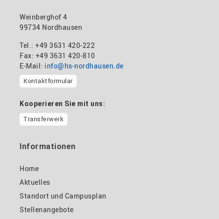
Weinberghof 4
99734 Nordhausen
Tel.: +49 3631 420-222
Fax: +49 3631 420-810
E-Mail:
info@hs-nordhausen.de
Kontaktformular
Kooperieren Sie mit uns:
Transferwerk
Informationen
Home
Aktuelles
Standort und Campusplan
Stellenangebote