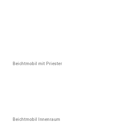
Beichtmobil mit Priester
Beichtmobil Innenraum