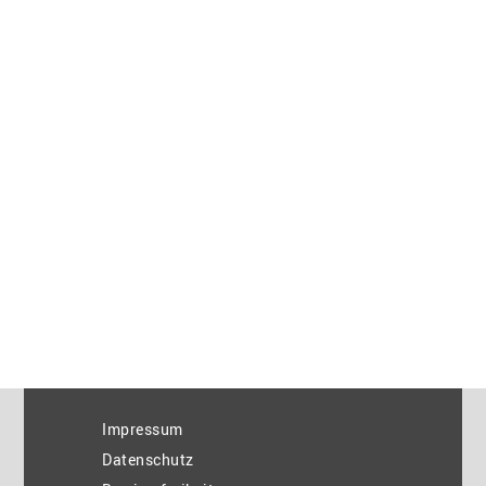
Impressum
Datenschutz