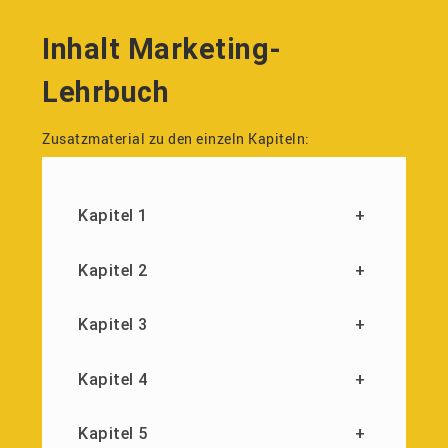
Inhalt Marketing-
Lehrbuch
Zusatzmaterial zu den einzeln Kapiteln:
Kapitel 1
+
Kapitel 2
+
Kapitel 3
+
Kapitel 4
+
Kapitel 5
+