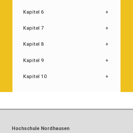
Kapitel 6
+
Kapitel 7
+
Kapitel 8
+
Kapitel 9
+
Kapitel 10
+
Hochschule Nordhausen