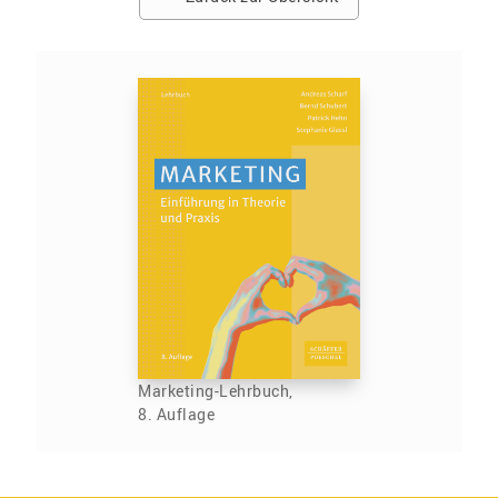
Marketing-Lehrbuch,
8. Auflage