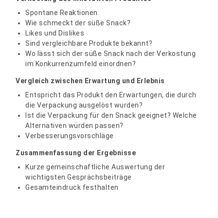
Spontane Reaktionen
Wie schmeckt der süße Snack?
Likes und Dislikes
Sind vergleichbare Produkte bekannt?
Wo lässt sich der süße Snack nach der Verkostung
im Konkurrenzumfeld einordnen?
Vergleich zwischen Erwartung und Erlebnis
Entspricht das Produkt den Erwartungen, die durch
die Verpackung ausgelöst wurden?
Ist die Verpackung für den Snack geeignet? Welche
Alternativen würden passen?
Verbesserungsvorschläge
Zusammenfassung der Ergebnisse
Kurze gemeinschaftliche Auswertung der
wichtigsten Gesprächsbeiträge
Gesamteindruck festhalten