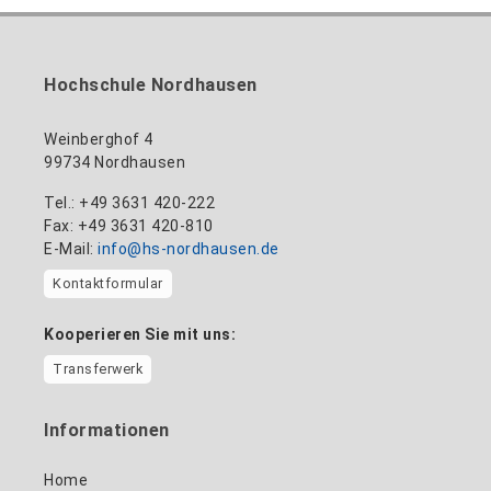
Hochschule Nordhausen
Weinberghof 4
99734 Nordhausen
Tel.: +49 3631 420-222
Fax: +49 3631 420-810
E-Mail:
info@hs-nordhausen.de
Kontaktformular
Kooperieren Sie mit uns:
Transferwerk
Informationen
Home