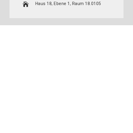
Haus 18, Ebene 1, Raum 18.0105