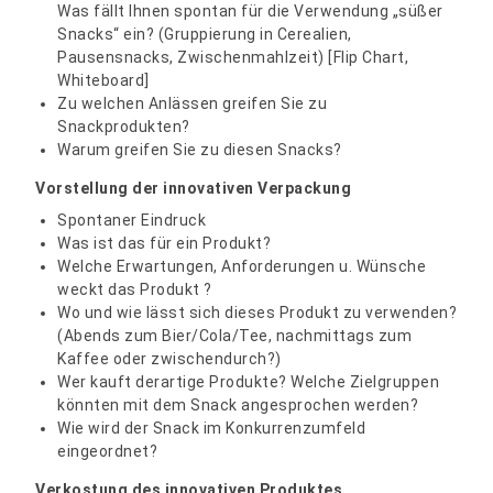
Was fällt Ihnen spontan für die Verwendung „süßer
Snacks“ ein? (Gruppierung in Cerealien,
Pausensnacks, Zwischenmahlzeit) [Flip Chart,
Whiteboard]
Zu welchen Anlässen greifen Sie zu
Snackprodukten?
Warum greifen Sie zu diesen Snacks?
Vorstellung der innovativen Verpackung
Spontaner Eindruck
Was ist das für ein Produkt?
Welche Erwartungen, Anforderungen u. Wünsche
weckt das Produkt ?
Wo und wie lässt sich dieses Produkt zu verwenden?
(Abends zum Bier/Cola/Tee, nachmittags zum
Kaffee oder zwischendurch?)
Wer kauft derartige Produkte? Welche Zielgruppen
könnten mit dem Snack angesprochen werden?
Wie wird der Snack im Konkurrenzumfeld
eingeordnet?
Verkostung des innovativen Produktes