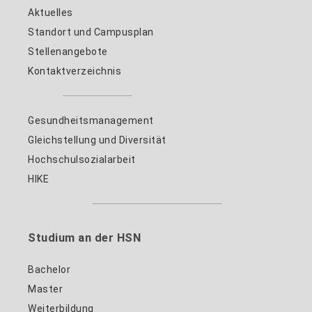
Aktuelles
Standort und Campusplan
Stellenangebote
Kontaktverzeichnis
Gesundheitsmanagement
Gleichstellung und Diversität
Hochschulsozialarbeit
HIKE
Studium an der HSN
Bachelor
Master
Weiterbildung