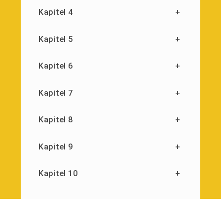
Kapitel 4
+
Kapitel 5
+
Kapitel 6
+
Kapitel 7
+
Kapitel 8
+
Kapitel 9
+
Kapitel 10
+