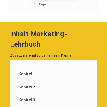
8. Auflage
Inhalt Marketing-
Lehrbuch
Zusatzmaterial zu den einzeln Kapiteln:
Kapitel 1
+
Kapitel 2
+
Kapitel 3
+