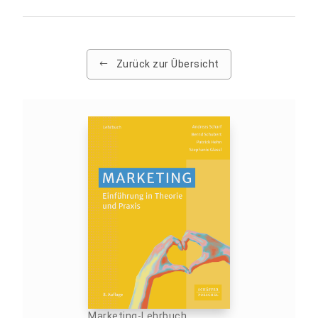
Zurück zur Übersicht
Marketing-Lehrbuch,