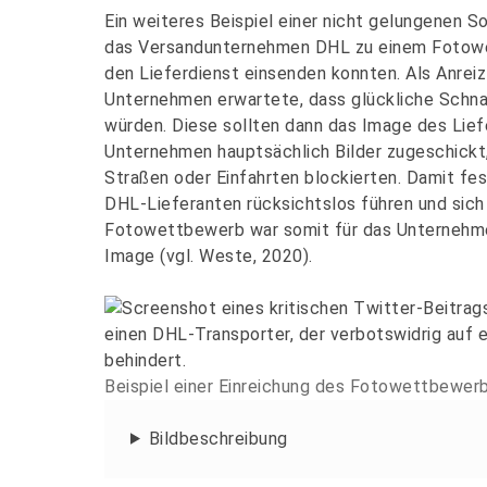
Ein weiteres Beispiel einer nicht gelungenen S
das Versandunternehmen DHL zu einem Fotowet
den Lieferdienst einsenden konnten. Als Anrei
Unternehmen erwartete, dass glückliche Schna
würden. Diese sollten dann das Image des Lief
Unternehmen hauptsächlich Bilder zugeschickt
Straßen oder Einfahrten blockierten. Damit fes
DHL-Lieferanten rücksichtslos führen und sich 
Fotowettbewerb war somit für das Unternehme
Image (vgl. Weste, 2020).
Beispiel einer Einreichung des Fotowettbewer
Bildbeschreibung