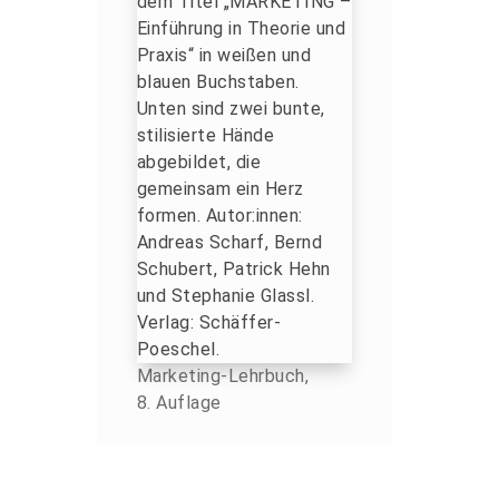
Marketing-Lehrbuch,
8. Auflage