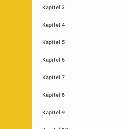
Kapitel 3
Kapitel 4
Kapitel 5
Kapitel 6
Kapitel 7
Kapitel 8
Kapitel 9