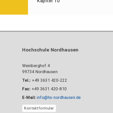
Kapitel 10
Hochschule Nordhausen
Weinberghof 4
99734 Nordhausen
Tel.:
+49 3631 420-222
Fax:
+49 3631 420-810
E-Mail:
info@hs-nordhausen.de
Kontaktformular