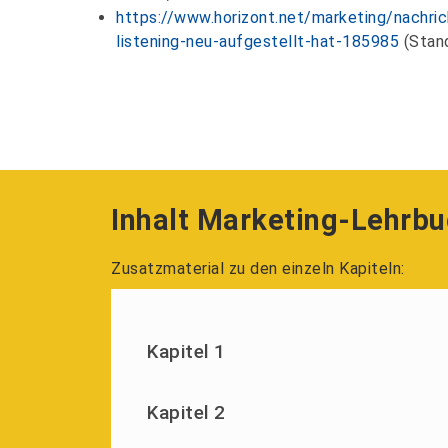
https://www.horizont.net/marketing/nachric
listening-neu-aufgestellt-hat-185985
(Stand
Inhalt Marketing-Lehrb
Zusatzmaterial zu den einzeln Kapiteln:
Kapitel 1
Kapitel 2