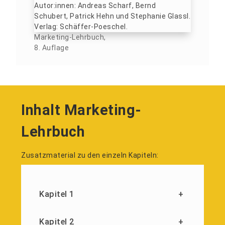
Marketing-Lehrbuch,
8. Auflage
Inhalt Marketing-
Lehrbuch
Zusatzmaterial zu den einzeln Kapiteln:
Kapitel 1
+
Kapitel 2
+