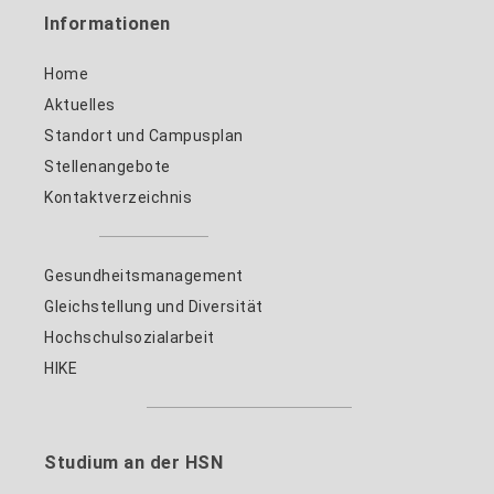
Informationen
Home
Aktuelles
Standort und Campusplan
Stellenangebote
Kontaktverzeichnis
Gesundheitsmanagement
Gleichstellung und Diversität
Hochschulsozialarbeit
HIKE
Studium an der HSN