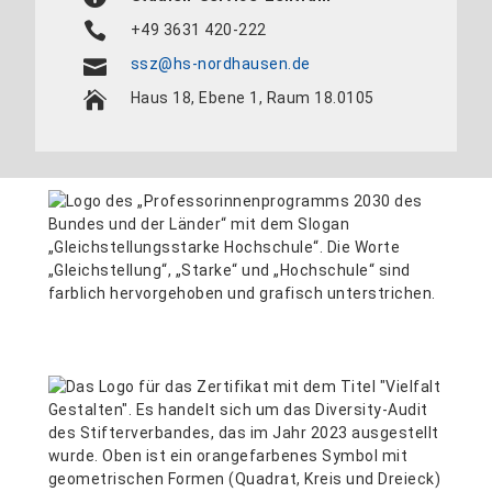
+49 3631 420-222
ssz@hs-nordhausen.de
Haus 18, Ebene 1, Raum 18.0105