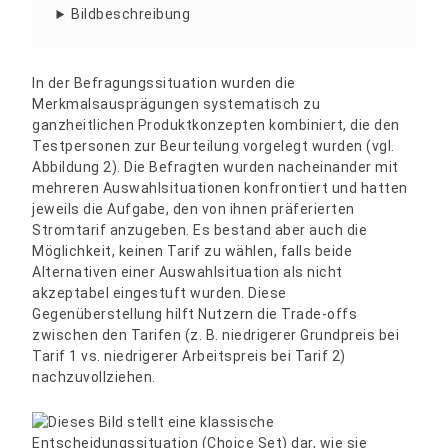
Bildbeschreibung
In der Befragungssituation wurden die
Merkmalsausprägungen systematisch zu
ganzheitlichen Produktkonzepten kombiniert, die den
Testpersonen zur Beurteilung vorgelegt wurden (vgl.
Abbildung 2). Die Befragten wurden nacheinander mit
mehreren Auswahlsituationen konfrontiert und hatten
jeweils die Aufgabe, den von ihnen präferierten
Stromtarif anzugeben. Es bestand aber auch die
Möglichkeit, keinen Tarif zu wählen, falls beide
Alternativen einer Auswahlsituation als nicht
akzeptabel eingestuft wurden. Diese
Gegenüberstellung hilft Nutzern die Trade-offs
zwischen den Tarifen (z. B. niedrigerer Grundpreis bei
Tarif 1 vs. niedrigerer Arbeitspreis bei Tarif 2)
nachzuvollziehen.