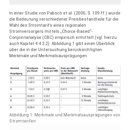
In einer Studie von Pabsch et al. (2000, S. 109 ff.) wurde
die Bedeutung verschiedener Preisbestandteile für die
Wahl des Stromtarifs eines regionalen
Stromversorgers mittels „Choice-Based“-
Conjointanalyse (CBC) empirisch ermittelt (vgl. hierzu
auch Kapitel 4.4.3.2). Abbildung 1 gibt einen Überblick
über die in der Untersuchung berücksichtigten
Merkmale und Merkmalsausprägungen.
Abbildung 1: Merkmale und Merkmalsausprägungen von
Stromtarifen