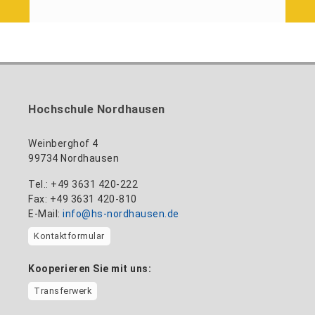
Hochschule Nordhausen
Weinberghof 4
99734 Nordhausen
Tel.: +49 3631 420-222
Fax: +49 3631 420-810
E-Mail:
info@hs-nordhausen.de
Kontaktformular
Kooperieren Sie mit uns:
Transferwerk