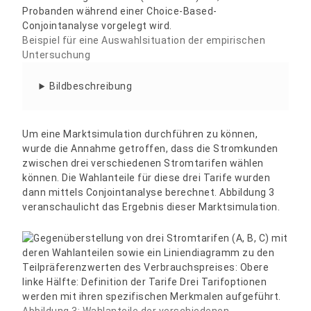
Beispiel für eine Auswahlsituation der empirischen
Untersuchung
Bildbeschreibung
Um eine Marktsimulation durchführen zu können,
wurde die Annahme getroffen, dass die Stromkunden
zwischen drei verschiedenen Stromtarifen wählen
können. Die Wahlanteile für diese drei Tarife wurden
dann mittels Conjointanalyse berechnet. Abbildung 3
veranschaulicht das Ergebnis dieser Marktsimulation.