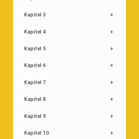
Kapitel 3
+
Kapitel 4
+
Kapitel 5
+
Kapitel 6
+
Kapitel 7
+
Kapitel 8
+
Kapitel 9
+
Kapitel 10
+