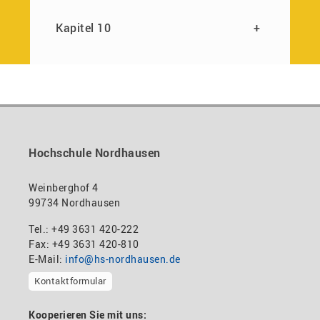
Kapitel 10
+
Hochschule Nordhausen
Weinberghof 4
99734 Nordhausen
Tel.: +49 3631 420-222
Fax: +49 3631 420-810
E-Mail:
info@hs-nordhausen.de
Kontaktformular
Kooperieren Sie mit uns: