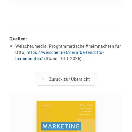
Quellen:
Weischer.media: Programmatische #heimnachten für
Otto;
https://weischer.net/de/arbeiten/otto-
heimnachten/
(Stand: 10.1.2026).
Zurück zur Übersicht