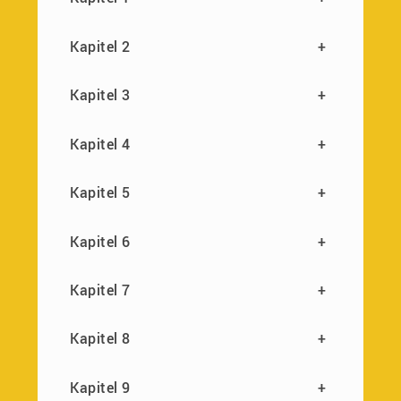
Kapitel 2
+
Kapitel 3
+
Kapitel 4
+
Kapitel 5
+
Kapitel 6
+
Kapitel 7
+
Kapitel 8
+
Kapitel 9
+