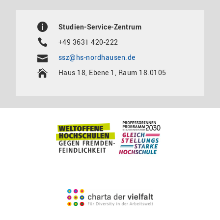
Studien-Service-Zentrum
+49 3631 420-222
ssz@hs-nordhausen.de
Haus 18, Ebene 1, Raum 18.0105