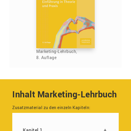
Marketing-Lehrbuch,
8. Auflage
Inhalt Marketing-Lehrbuch
Zusatzmaterial zu den einzeln Kapiteln:
Kapitel 1
+