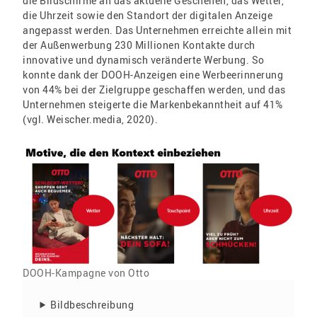
die Bildschirme an das aktuelle Geschehen, das Wetter,
die Uhrzeit sowie den Standort der digitalen Anzeige
angepasst werden. Das Unternehmen erreichte allein mit
der Außenwerbung 230 Millionen Kontakte durch
innovative und dynamisch veränderte Werbung. So
konnte dank der DOOH-Anzeigen eine Werbeerinnerung
von 44% bei der Zielgruppe geschaffen werden, und das
Unternehmen steigerte die Markenbekanntheit auf 41%
(vgl. Weischer.media, 2020).
DOOH-Kampagne von Otto
Bildbeschreibung