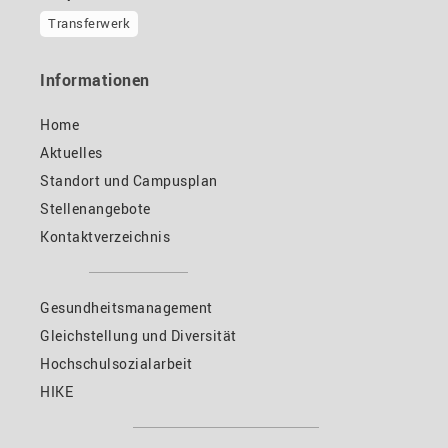
Transferwerk
Informationen
Home
Aktuelles
Standort und Campusplan
Stellenangebote
Kontaktverzeichnis
Gesundheitsmanagement
Gleichstellung und Diversität
Hochschulsozialarbeit
HIKE