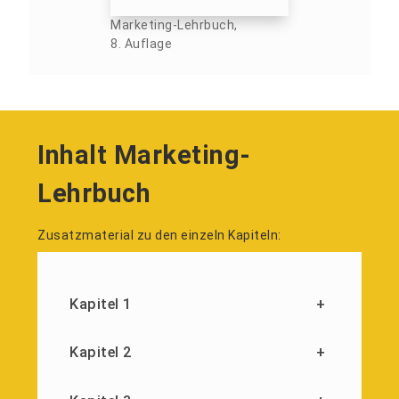
Marketing-Lehrbuch,
8. Auflage
Inhalt Marketing-
Lehrbuch
Zusatzmaterial zu den einzeln Kapiteln:
Kapitel 1
+
Kapitel 2
+