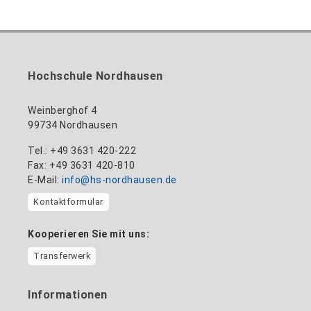
Hochschule Nordhausen
Weinberghof 4
99734 Nordhausen
Tel.: +49 3631 420-222
Fax: +49 3631 420-810
E-Mail:
info@hs-nordhausen.de
Kontaktformular
Kooperieren Sie mit uns:
Transferwerk
Informationen