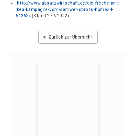
http://www.absatzwirtschaft.de/die-freche-anti-
ikea-kampagne-vom-samwer-spross-home24-
61363/
(Stand 27.6.2022).
Zurück zur Übersicht