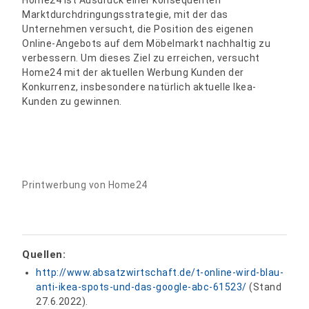
Marktdurchdringungsstrategie, mit der das
Unternehmen versucht, die Position des eigenen
Online-Angebots auf dem Möbelmarkt nachhaltig zu
verbessern. Um dieses Ziel zu erreichen, versucht
Home24 mit der aktuellen Werbung Kunden der
Konkurrenz, insbesondere natürlich aktuelle Ikea-
Kunden zu gewinnen.
Printwerbung von Home24
Quellen:
http://www.absatzwirtschaft.de/t-online-wird-blau-
anti-ikea-spots-und-das-google-abc-61523/
(Stand
27.6.2022).