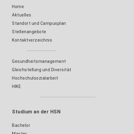
Home
Aktuelles
Standort und Campusplan
Stellenangebote
Kontaktverzeichnis
Gesundheitsmanagement
Gleichstellung und Diversität
Hochschulsozialarbeit
HIKE
Studium an der HSN
Bachelor
Master