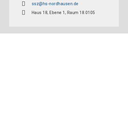
ssz@hs-nordhausen.de
Haus 18, Ebene 1, Raum 18.0105