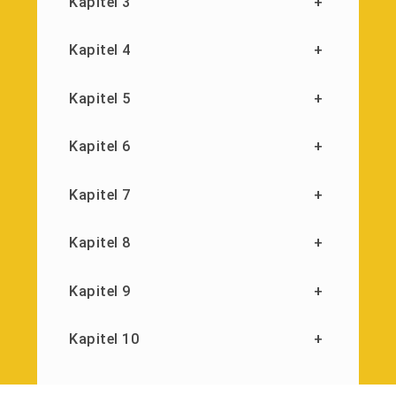
Kapitel 3
+
Kapitel 4
+
Kapitel 5
+
Kapitel 6
+
Kapitel 7
+
Kapitel 8
+
Kapitel 9
+
Kapitel 10
+