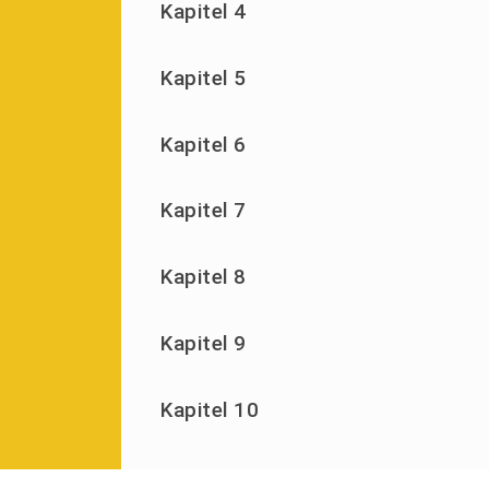
Kapitel 4
Kapitel 5
Kapitel 6
Kapitel 7
Kapitel 8
Kapitel 9
Kapitel 10