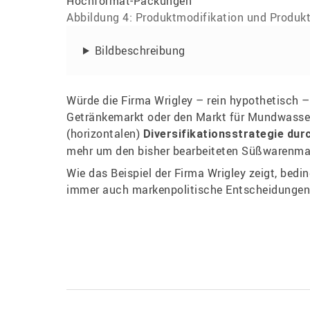
Abbildung 4: Produktmodifikation und Produkt
Bildbeschreibung
Würde die Firma Wrigley – rein hypothetisch 
Getränkemarkt oder den Markt für Mundwasser
(horizontalen)
Diversifikationsstrategie dur
mehr um den bisher bearbeiteten Süßwarenmar
Wie das Beispiel der Firma Wrigley zeigt, bed
immer auch markenpolitische Entscheidungen (