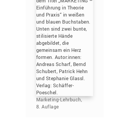
Marketing-Lehrbuch,
8. Auflage