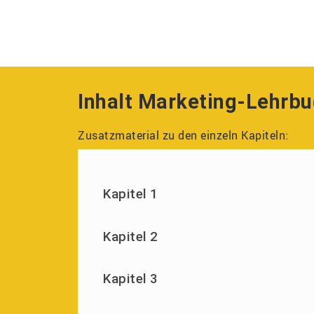
Inhalt Marketing-Lehrb
Zusatzmaterial zu den einzeln Kapiteln:
Kapitel 1
Kapitel 2
Kapitel 3