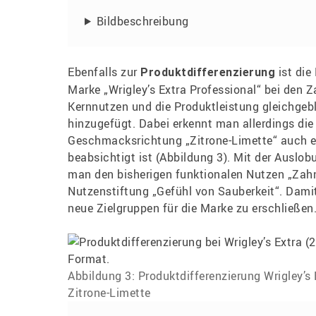
Bildbeschreibung
Ebenfalls zur
ist die
Produktdifferenzierung
Marke „Wrigley’s Extra Professional“ bei den
Kernnutzen und die Produktleistung gleichgeb
hinzugefügt. Dabei erkennt man allerdings die
Geschmacksrichtung „Zitrone-Limette“ auch ei
beabsichtigt ist (Abbildung 3). Mit der Auslob
man den bisherigen funktionalen Nutzen „Zahn
Nutzenstiftung „Gefühl von Sauberkeit“. Damit
neue Zielgruppen für die Marke zu erschließen
Abbildung 3: Produktdifferenzierung Wrigley’
Zitrone-Limette