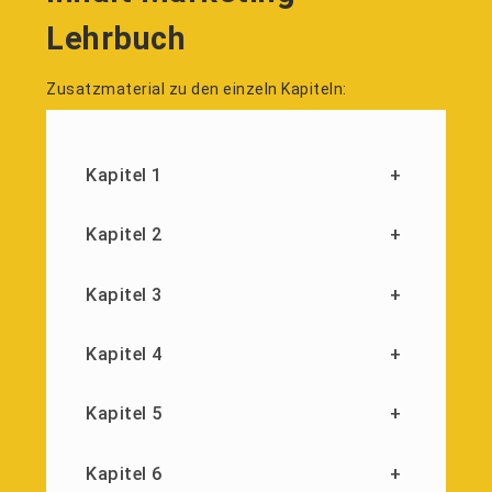
Lehrbuch
Zusatzmaterial zu den einzeln Kapiteln:
Kapitel 1
+
Kapitel 2
+
Kapitel 3
+
Kapitel 4
+
Kapitel 5
+
Kapitel 6
+