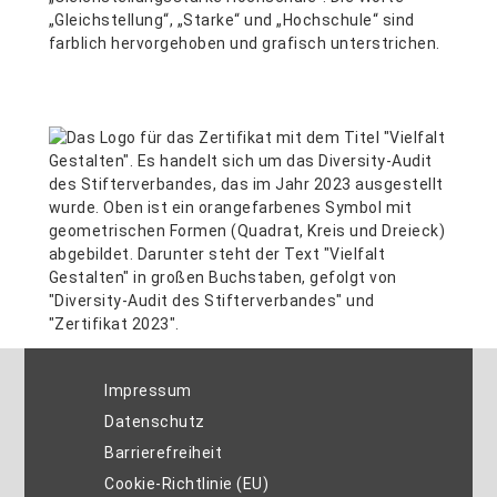
Impressum
Datenschutz
Barrierefreiheit
Cookie-Richtlinie (EU)