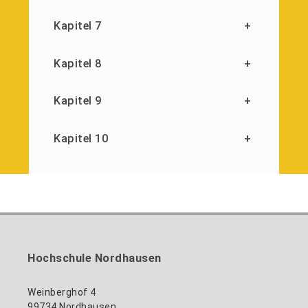
Kapitel 7
+
Kapitel 8
+
Kapitel 9
+
Kapitel 10
+
Hochschule Nordhausen
Weinberghof 4
99734 Nordhausen