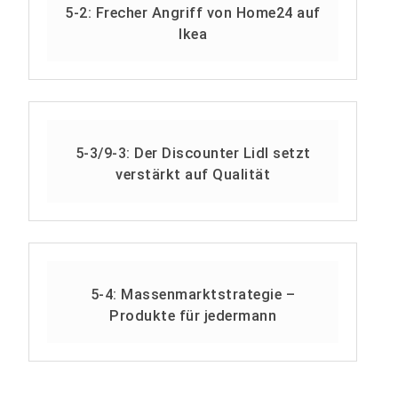
5-2: Frecher Angriff von Home24 auf
Ikea
5-3/9-3: Der Discounter Lidl setzt
verstärkt auf Qualität
5-4: Massenmarktstrategie –
Produkte für jedermann