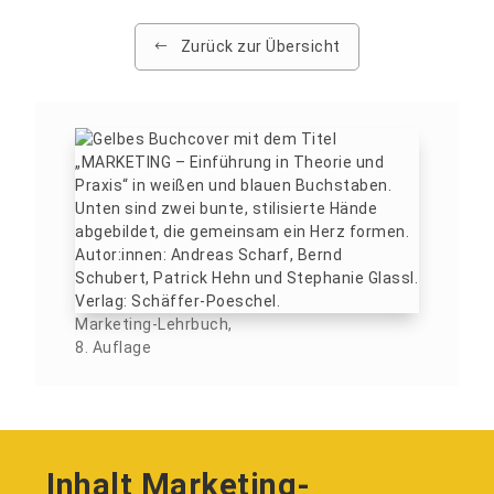
Zurück zur Übersicht
Marketing-Lehrbuch,
8. Auflage
Inhalt Marketing-