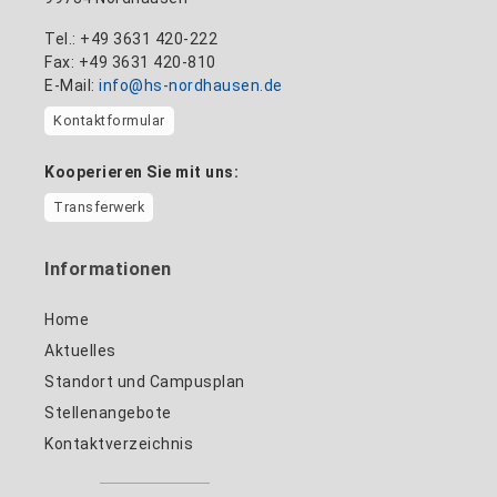
Tel.: +49 3631 420-222
Fax: +49 3631 420-810
E-Mail:
info@hs-nordhausen.de
Kontaktformular
Kooperieren Sie mit uns:
Transferwerk
Informationen
Home
Aktuelles
Standort und Campusplan
Stellenangebote
Kontaktverzeichnis