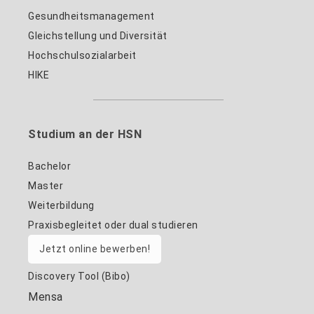
Gesundheitsmanagement
Gleichstellung und Diversität
Hochschulsozialarbeit
HIKE
Studium an der HSN
Bachelor
Master
Weiterbildung
Praxisbegleitet oder dual studieren
Jetzt online bewerben!
Discovery Tool (Bibo)
Mensa