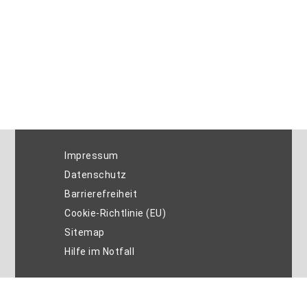
Impressum
Datenschutz
Barrierefreiheit
Cookie-Richtlinie (EU)
Sitemap
Hilfe im Notfall