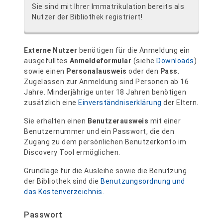
Sie sind mit Ihrer Immatrikulation bereits als
Nutzer der Bibliothek registriert!
Externe Nutzer
benötigen für die Anmeldung ein
ausgefülltes
Anmeldeformular
(siehe
Downloads
)
sowie einen
Personalausweis
oder den
Pass
.
Zugelassen zur Anmeldung sind Personen ab 16
Jahre. Minderjährige unter 18 Jahren benötigen
zusätzlich eine
Einverständniserklärung
der Eltern.
Sie erhalten einen
Benutzerausweis
mit einer
Benutzernummer und ein Passwort, die den
Zugang zu dem persönlichen Benutzerkonto im
Discovery Tool ermöglichen.
Grundlage für die Ausleihe sowie die Benutzung
der Bibliothek sind die
Benutzungsordnung und
das Kostenverzeichnis
.
Passwort