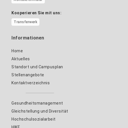
Kooperieren Sie mit uns:
Transferwerk
Informationen
Home
Aktuelles
Standort und Campusplan
Stellenangebote
Kontaktverzeichnis
Gesundheitsmanagement
Gleichstellung und Diversität
Hochschulsozialarbeit
HIKE