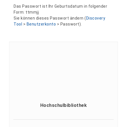
Das Passwort ist Ihr Geburtsdatum in folgender
Form: ttmmjj
Sie können dieses Passwort ändern (
Discovery
Tool
>
Benutzerkonto
> Passwort).
Hochschulbibliothek