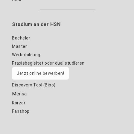
Studium an der HSN
Bachelor
Master
Weiterbildung
Praxisbegleitet oder dual studieren
Jetzt online bewerben!
Discovery Tool (Bibo)
Mensa
Karzer
Fanshop