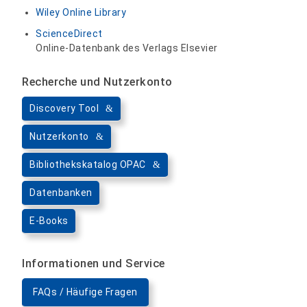
Wiley Online Library
ScienceDirect
Online-Datenbank des Verlags Elsevier
Recherche und Nutzerkonto
Discovery Tool
Nutzerkonto
Bibliothekskatalog OPAC
Datenbanken
E-Books
Informationen und Service
FAQs / Häufige Fragen