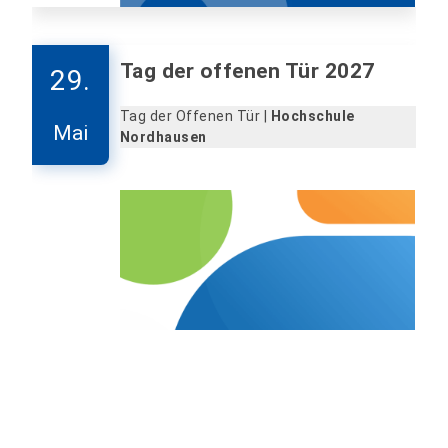
Tag der offenen Tür 2027
29.
Tag der Offenen Tür |
Hochschule
Mai
Nordhausen
Veranstaltungsarchiv